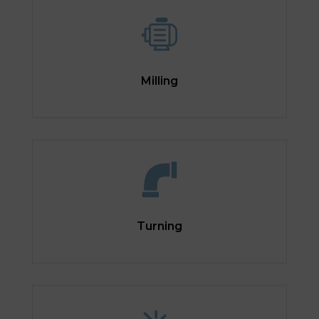
Milling
Turning