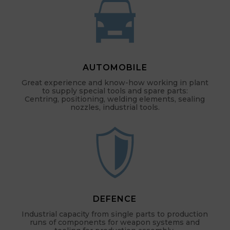
AUTOMOBILE
Great experience and know-how working in plant
to supply special tools and spare parts:
Centring, positioning, welding elements, sealing
nozzles, industrial tools.
DEFENCE
Industrial capacity from single parts to production
runs of components for weapon systems and