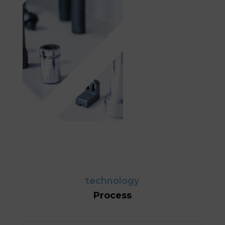
technology
Process