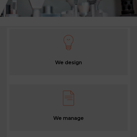
We design
We manage