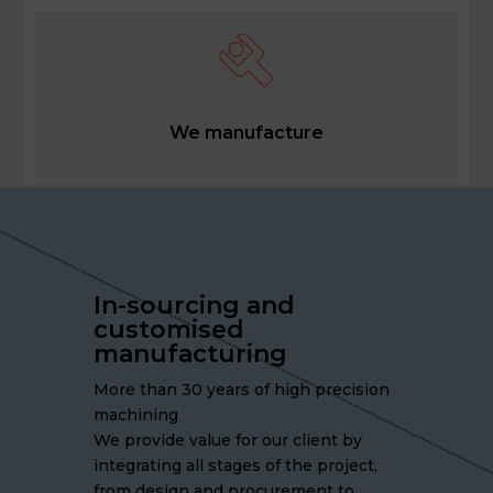
We manufacture
In-sourcing and
customised
manufacturing
More than 30 years of high precision
machining
We provide value for our client by
integrating all stages of the project,
from design and procurement to