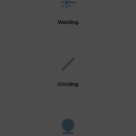
Welding
Grinding