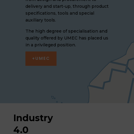
delivery and start-up, through product
specifications, tools and special
auxiliary tools.
The high degree of specialisation and
quality offered by UMEC has placed us
in a privileged position.
+UMEC
Industry
4.0