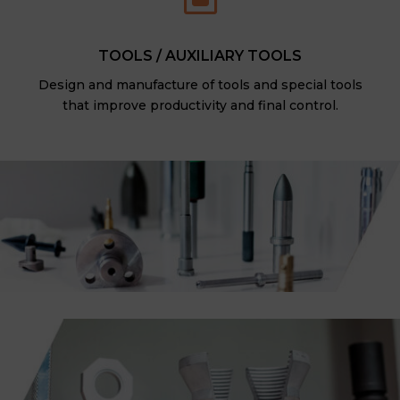
TOOLS / AUXILIARY TOOLS
Design and manufacture of tools and special tools
that improve productivity and final control.