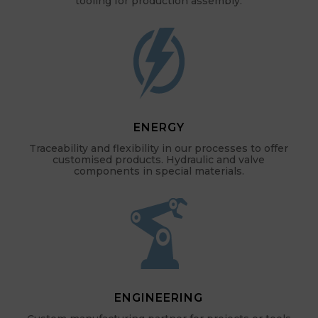
tooling for production assembly.
ENERGY
Traceability and flexibility in our processes to offer
customised products. Hydraulic and valve
components in special materials.
ENGINEERING