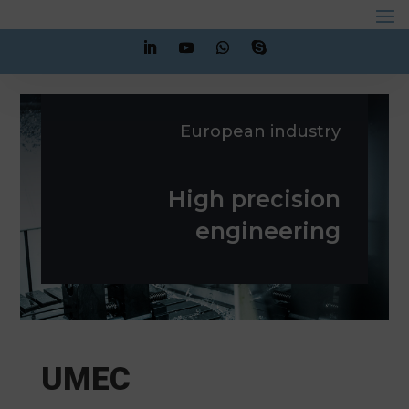
European industry
High precision
engineering
UMEC