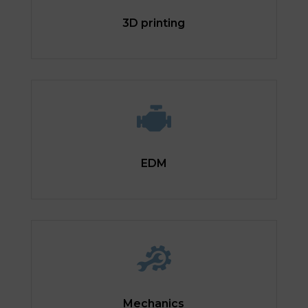
3D printing
EDM
Mechanics