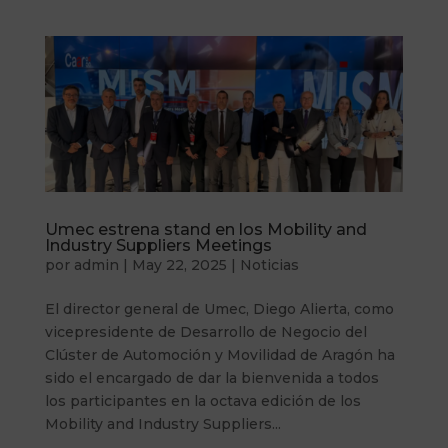
Umec estrena stand en los Mobility and
Industry Suppliers Meetings
por
admin
|
May 22, 2025
|
Noticias
El director general de Umec, Diego Alierta, como
vicepresidente de Desarrollo de Negocio del
Clúster de Automoción y Movilidad de Aragón ha
sido el encargado de dar la bienvenida a todos
los participantes en la octava edición de los
Mobility and Industry Suppliers...