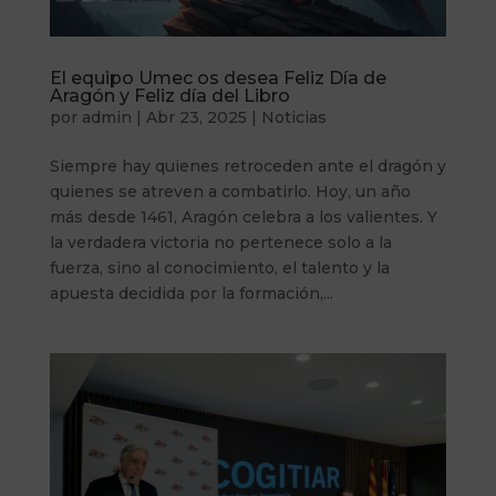
El equipo Umec os desea Feliz Día de
Aragón y Feliz día del Libro
por
admin
|
Abr 23, 2025
|
Noticias
Siempre hay quienes retroceden ante el dragón y
quienes se atreven a combatirlo. Hoy, un año
más desde 1461, Aragón celebra a los valientes. Y
la verdadera victoria no pertenece solo a la
fuerza, sino al conocimiento, el talento y la
apuesta decidida por la formación,...