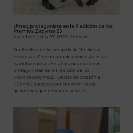
Umec, protagonista en la II edición de los
Premios Zepyme 25
por
admin
|
May 27, 2025
|
Noticias
Ser finalista en la categoría de “Iniciativa
empresarial” de un premio como este es un
auténtico honor. En Umec nos sentimos
protagonistas de la II edición de los
PremiosZepyme25. Gracias de corazón a
CEPYME Zaragoza por convocar estos
galardones que ponen en valor el...