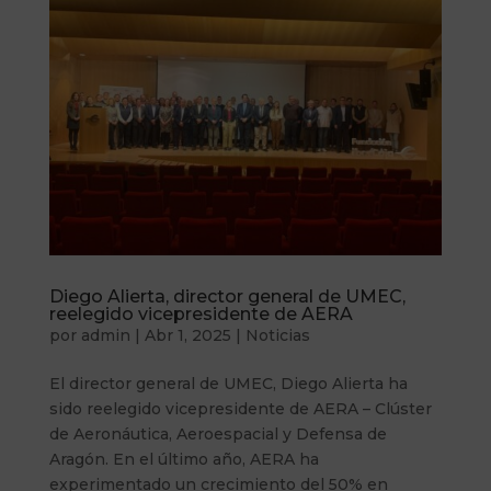
Diego Alierta, director general de UMEC,
reelegido vicepresidente de AERA
por
admin
|
Abr 1, 2025
|
Noticias
El director general de UMEC, Diego Alierta ha
sido reelegido vicepresidente de AERA – Clúster
de Aeronáutica, Aeroespacial y Defensa de
Aragón. En el último año, AERA ha
experimentado un crecimiento del 50% en