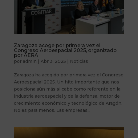
Zaragoza acoge por primera vez el
Congreso Aeroespacial 2025, organizado
por AERA
por
admin
|
Abr 3, 2025
|
Noticias
Zaragoza ha acogido por primera vez el Congreso
Aeroespacial 2025. Un hito importante que nos
posiciona aún más si cabe como referente en la
industria aeroespacial y de la defensa, motor de
crecimiento económico y tecnológico de Aragón.
No es para menos. Las empresas...