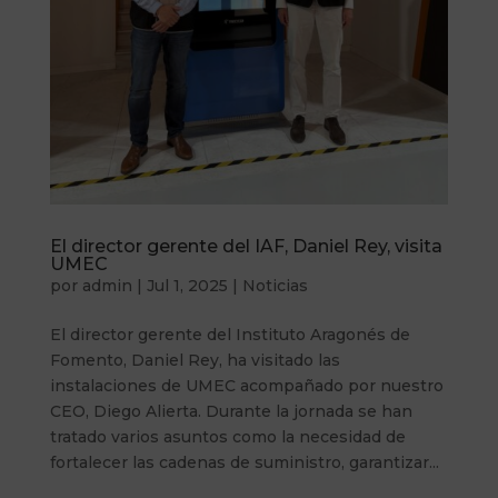
El director gerente del IAF, Daniel Rey, visita
UMEC
por
admin
|
Jul 1, 2025
|
Noticias
El director gerente del Instituto Aragonés de
Fomento, Daniel Rey, ha visitado las
instalaciones de UMEC acompañado por nuestro
CEO, Diego Alierta. Durante la jornada se han
tratado varios asuntos como la necesidad de
fortalecer las cadenas de suministro, garantizar...