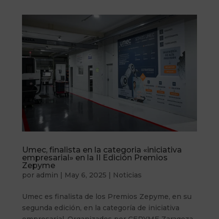
Umec, finalista en la categoria «iniciativa
empresarial» en la II Edición Premios
Zepyme
por
admin
|
May 6, 2025
|
Noticias
Umec es finalista de los Premios Zepyme, en su
segunda edición, en la categoría de iniciativa
empresarial. Organizados por CEPYME Zaragoza,