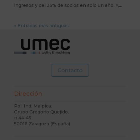
ingresos y del 35% de socios en solo un año. Y,...
« Entradas más antiguas
Contacto
Dirección
Pol. Ind. Malpica.
Grupo Gregorio Quejido,
n 44-45
50016 Zaragoza (España)