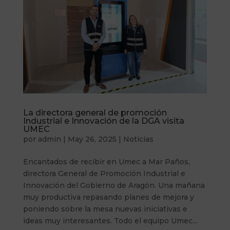
La directora general de promoción
Industrial e Innovación de la DGA visita
UMEC
por
admin
|
May 26, 2025
|
Noticias
Encantados de recibir en Umec a Mar Paños,
directora General de Promoción Industrial e
Innovación del Gobierno de Aragón. Una mañana
muy productiva repasando planes de mejora y
poniendo sobre la mesa nuevas iniciativas e
ideas muy interesantes. Todo el equipo Umec...