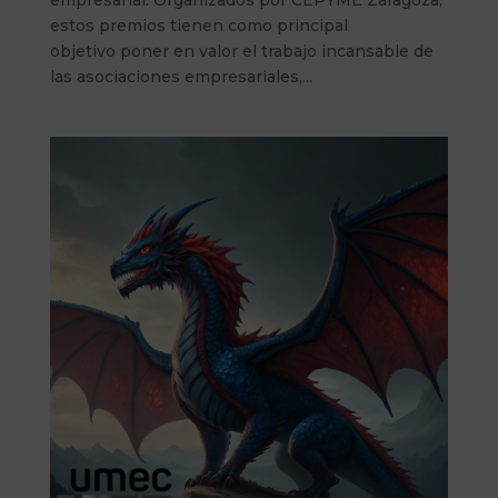
estos premios tienen como principal
objetivo poner en valor el trabajo incansable de
las asociaciones empresariales,...