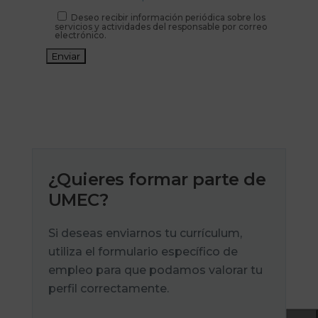
Deseo recibir información periódica sobre los
servicios y actividades del responsable por correo
electrónico.
¿Quieres formar parte de
UMEC?
Si deseas enviarnos tu currículum,
utiliza el formulario específico de
empleo para que podamos valorar tu
perfil correctamente.