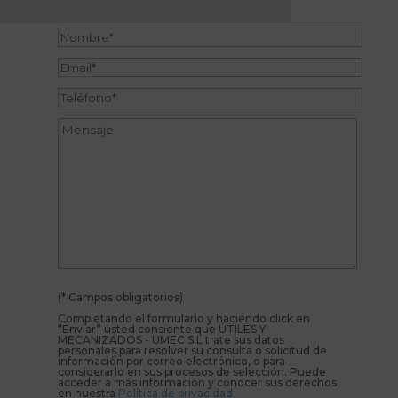
(* Campos obligatorios)
Completando el formulario y haciendo click en
“Enviar” usted consiente que ÚTILES Y
MECANIZADOS - UMEC S.L trate sus datos
personales para resolver su consulta o solicitud de
información por correo electrónico, o para
considerarlo en sus procesos de selección. Puede
acceder a más información y conocer sus derechos
en nuestra
Política de privacidad