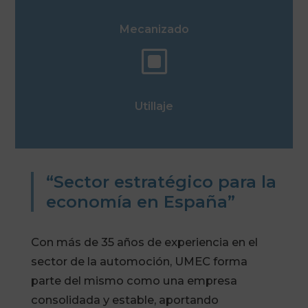
Mecanizado
W
Utillaje
“Sector estratégico para la
economía en España”
Con más de 35 años de experiencia en el
sector de la automoción, UMEC forma
parte del mismo como una empresa
consolidada y estable, aportando