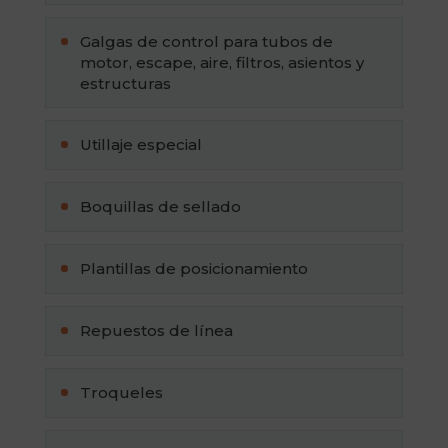
Galgas de control para tubos de
motor, escape, aire, filtros, asientos y
estructuras
Utillaje especial
Boquillas de sellado
Plantillas de posicionamiento
Repuestos de línea
Troqueles