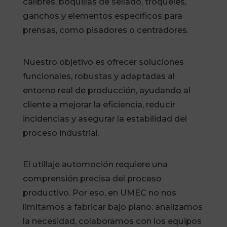
calibres, boquillas de sellado, troqueles,
ganchos y elementos específicos para
prensas, como pisadores o centradores.
Nuestro objetivo es ofrecer soluciones
funcionales, robustas y adaptadas al
entorno real de producción, ayudando al
cliente a mejorar la eficiencia, reducir
incidencias y asegurar la estabilidad del
proceso industrial.
El utillaje automoción requiere una
comprensión precisa del proceso
productivo. Por eso, en UMEC no nos
limitamos a fabricar bajo plano: analizamos
la necesidad, colaboramos con los equipos