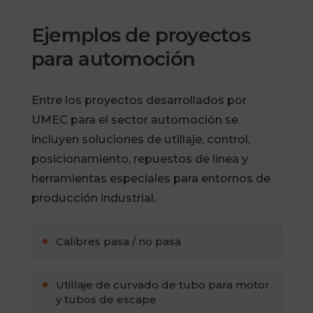
Ejemplos de proyectos
para automoción
Entre los proyectos desarrollados por
UMEC para el sector automoción se
incluyen soluciones de utillaje, control,
posicionamiento, repuestos de línea y
herramientas especiales para entornos de
producción industrial.
Calibres pasa / no pasa
Utillaje de curvado de tubo para motor
y tubos de escape