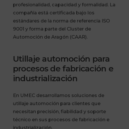
profesionalidad, capacidad y formalidad. La
compañía está certificada bajo los
estándares de la norma de referencia ISO
9001 y forma parte del Cluster de
Automoción de Aragón (CAAR).
Utillaje automoción para
procesos de fabricación e
industrialización
En UMEC desarrollamos soluciones de
utillaje automoción para clientes que
necesitan precisión, fiabilidad y soporte
técnico en sus procesos de fabricación e
industrialización.