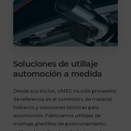
Soluciones de utillaje
automoción a medida
Desde sus inicios, UMEC ha sido proveedor
de referencia en el suministro de material
indirecto y soluciones técnicas para
automoción. Fabricamos utillajes de
montaje, plantillas de posicionamiento,