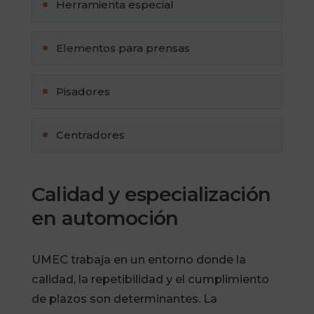
Herramienta especial
Elementos para prensas
Pisadores
Centradores
Calidad y especialización
en automoción
UMEC trabaja en un entorno donde la
calidad, la repetibilidad y el cumplimiento
de plazos son determinantes. La