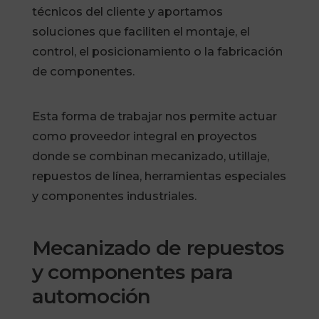
técnicos del cliente y aportamos
soluciones que faciliten el montaje, el
control, el posicionamiento o la fabricación
de componentes.
Esta forma de trabajar nos permite actuar
como proveedor integral en proyectos
donde se combinan mecanizado, utillaje,
repuestos de línea, herramientas especiales
y componentes industriales.
Mecanizado de repuestos
y componentes para
automoción