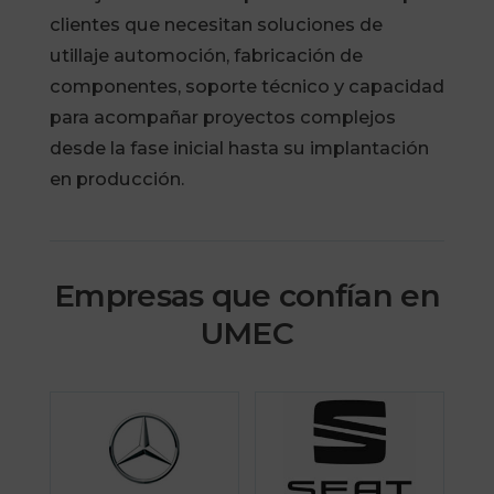
clientes que necesitan soluciones de
utillaje automoción, fabricación de
componentes, soporte técnico y capacidad
para acompañar proyectos complejos
desde la fase inicial hasta su implantación
en producción.
Empresas que confían en
UMEC