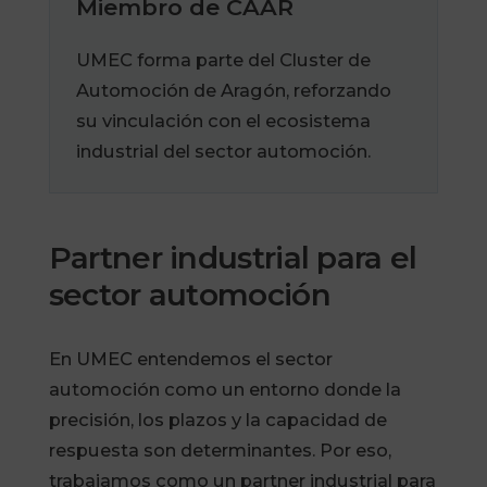
Miembro de CAAR
UMEC forma parte del Cluster de
Automoción de Aragón, reforzando
su vinculación con el ecosistema
industrial del sector automoción.
Partner industrial para el
sector automoción
En UMEC entendemos el sector
automoción como un entorno donde la
precisión, los plazos y la capacidad de
respuesta son determinantes. Por eso,
trabajamos como un partner industrial para