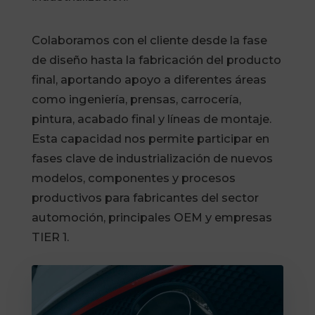
Colaboramos con el cliente desde la fase
de diseño hasta la fabricación del producto
final, aportando apoyo a diferentes áreas
como ingeniería, prensas, carrocería,
pintura, acabado final y líneas de montaje.
Esta capacidad nos permite participar en
fases clave de industrialización de nuevos
modelos, componentes y procesos
productivos para fabricantes del sector
automoción, principales OEM y empresas
TIER 1.