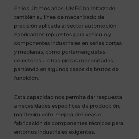
En los últimos años, UMEC ha reforzado
también su línea de mecanizado de
precisión aplicada al sector automoción.
Fabricamos repuestos para vehículo y
componentes industriales en series cortas
y medianas, como portamanguetas,
colectores u otras piezas mecanizadas,
partiendo en algunos casos de brutos de
fundición.
Esta capacidad nos permite dar respuesta
a necesidades específicas de producción,
mantenimiento, mejora de líneas o
fabricación de componentes técnicos para
entornos industriales exigentes.