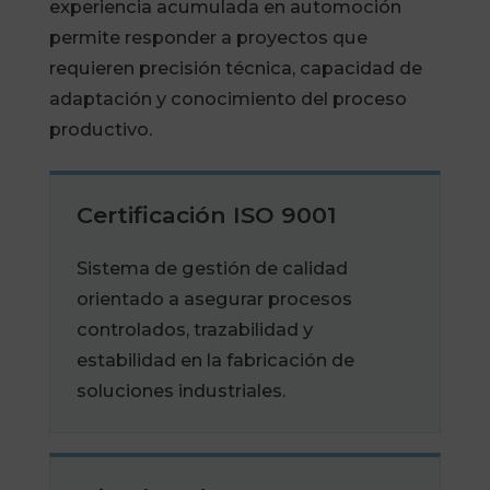
experiencia acumulada en automoción
permite responder a proyectos que
requieren precisión técnica, capacidad de
adaptación y conocimiento del proceso
productivo.
Certificación ISO 9001
Sistema de gestión de calidad
orientado a asegurar procesos
controlados, trazabilidad y
estabilidad en la fabricación de
soluciones industriales.