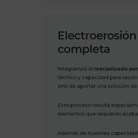
Electroerosión
completa
Integramos el
mecanizado por
técnico y capacidad para resolv
sino de aportar una solución de f
Este proceso resulta especialme
elementos que requieren acabad
Además de nuestras capacidade