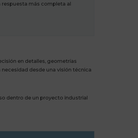
na respuesta más completa al
cisión en detalles, geometrías
 necesidad desde una visión técnica
so dentro de un proyecto industrial