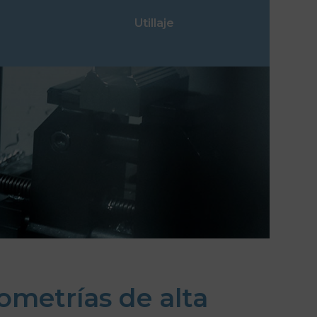
Utillaje
ometrías de alta