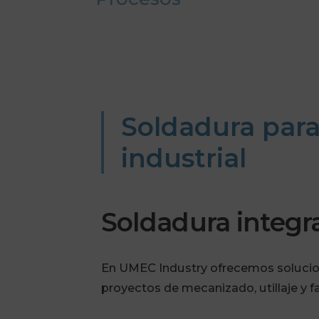
Soldadura para
industrial
Soldadura integr
En UMEC Industry ofrecemos soluci
proyectos de mecanizado, utillaje y fa