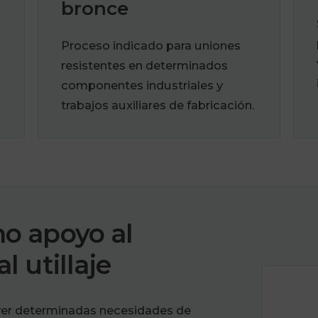
bronce
Proceso indicado para uniones
resistentes en determinados
componentes industriales y
trabajos auxiliares de fabricación.
o apoyo al
 utillaje
ver determinadas necesidades de