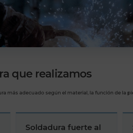
ra que realizamos
 más adecuado según el material, la función de la pieza
Soldadura fuerte al