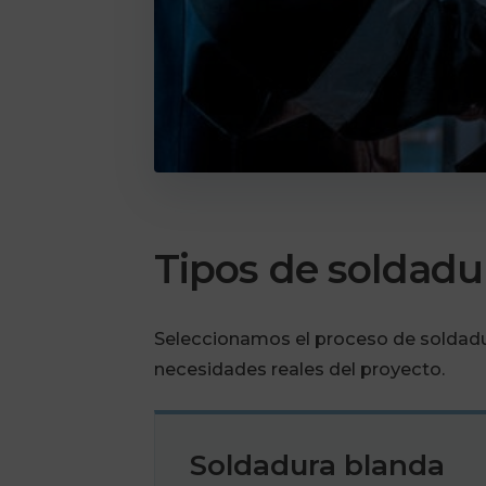
Tipos de soldadu
Seleccionamos el proceso de soldadura
necesidades reales del proyecto.
Soldadura blanda