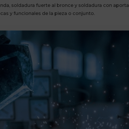
nda, soldadura fuerte al bronce y soldadura con apor
as y funcionales de la pieza o conjunto.