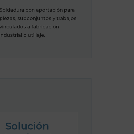
Soldadura con aportación para
piezas, subconjuntos y trabajos
vinculados a fabricación
industrial o utillaje.
Solución