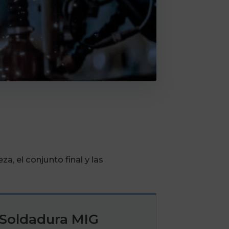
, el conjunto final y las
Soldadura MIG