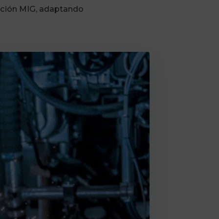
tación MIG, adaptando