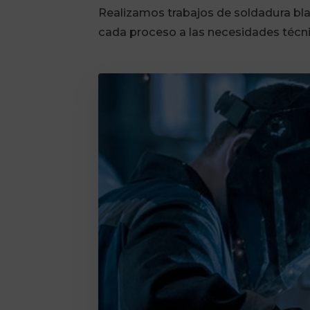
Realizamos trabajos de soldadura bla
cada proceso a las necesidades técnic