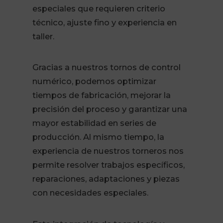
especiales que requieren criterio
técnico, ajuste fino y experiencia en
taller.
Gracias a nuestros tornos de control
numérico, podemos optimizar
tiempos de fabricación, mejorar la
precisión del proceso y garantizar una
mayor estabilidad en series de
producción. Al mismo tiempo, la
experiencia de nuestros torneros nos
permite resolver trabajos específicos,
reparaciones, adaptaciones y piezas
con necesidades especiales.