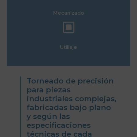
Mecanizado
W
Utillaje
Torneado de precisión
para piezas
industriales complejas,
fabricadas bajo plano
y según las
especificaciones
técnicas de cada