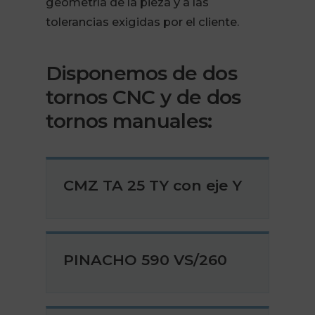
geometría de la pieza y a las
tolerancias exigidas por el cliente.
Disponemos de dos
tornos CNC y de dos
tornos manuales:
CMZ TA 25 TY con eje Y
PINACHO 590 VS/260