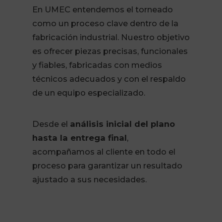
En UMEC entendemos el torneado
como un proceso clave dentro de la
fabricación industrial. Nuestro objetivo
es ofrecer piezas precisas, funcionales
y fiables, fabricadas con medios
técnicos adecuados y con el respaldo
de un equipo especializado.
Desde el
análisis inicial del plano
hasta la entrega final
,
acompañamos al cliente en todo el
proceso para garantizar un resultado
ajustado a sus necesidades.