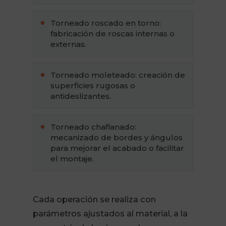
Torneado roscado en torno:
fabricación de roscas internas o
externas.
Torneado moleteado: creación de
superficies rugosas o
antideslizantes.
Torneado chaflanado:
mecanizado de bordes y ángulos
para mejorar el acabado o facilitar
el montaje.
Cada operación se realiza con
parámetros ajustados al material, a la