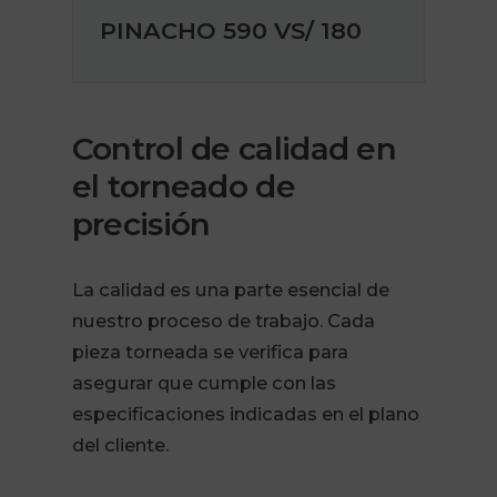
PINACHO 590 VS/ 180
Control de calidad en
el torneado de
precisión
La calidad es una parte esencial de
nuestro proceso de trabajo. Cada
pieza torneada se verifica para
asegurar que cumple con las
especificaciones indicadas en el plano
del cliente.