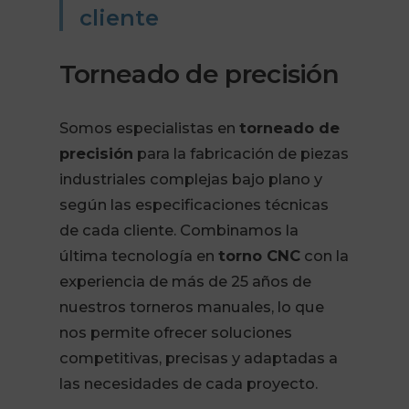
cliente
Torneado de precisión
Somos especialistas en
torneado de
precisión
para la fabricación de piezas
industriales complejas bajo plano y
según las especificaciones técnicas
de cada cliente. Combinamos la
última tecnología en
torno CNC
con la
experiencia de más de 25 años de
nuestros torneros manuales, lo que
nos permite ofrecer soluciones
competitivas, precisas y adaptadas a
las necesidades de cada proyecto.