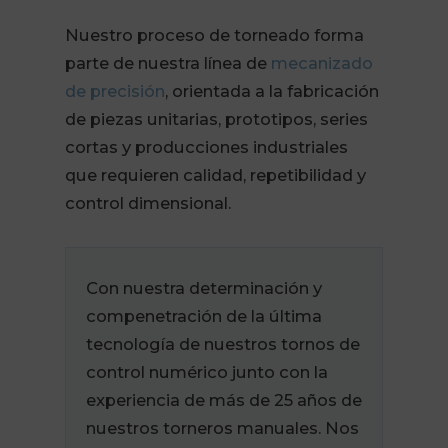
Nuestro proceso de torneado forma
parte de nuestra línea de
mecanizado
de precisión
, orientada a la fabricación
de piezas unitarias, prototipos, series
cortas y producciones industriales
que requieren calidad, repetibilidad y
control dimensional.
Con nuestra determinación y
compenetración de la última
tecnología de nuestros tornos de
control numérico junto con la
experiencia de más de 25 años de
nuestros torneros manuales. Nos