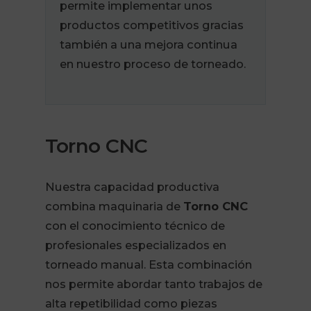
permite implementar unos
productos competitivos gracias
también a una mejora continua
en nuestro proceso de torneado.
Torno CNC
Nuestra capacidad productiva
combina maquinaria de
Torno CNC
con el conocimiento técnico de
profesionales especializados en
torneado manual. Esta combinación
nos permite abordar tanto trabajos de
alta repetibilidad como piezas