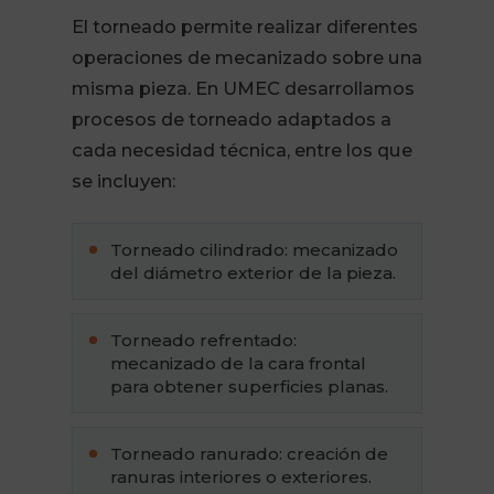
El torneado permite realizar diferentes
operaciones de mecanizado sobre una
misma pieza. En UMEC desarrollamos
procesos de torneado adaptados a
cada necesidad técnica, entre los que
se incluyen:
Torneado cilindrado: mecanizado
del diámetro exterior de la pieza.
Torneado refrentado:
mecanizado de la cara frontal
para obtener superficies planas.
Torneado ranurado: creación de
ranuras interiores o exteriores.