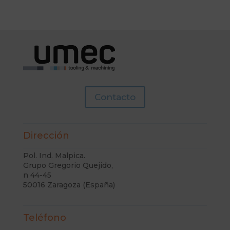
Contacto
Dirección
Pol. Ind. Malpica.
Grupo Gregorio Quejido,
n 44-45
50016 Zaragoza (España)
Teléfono