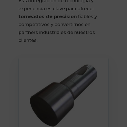
Esta integración de tecnología y
experiencia es clave para ofrecer
torneados de precisión
fiables y
competitivos y convertirnos en
partners industriales de nuestros
clientes.