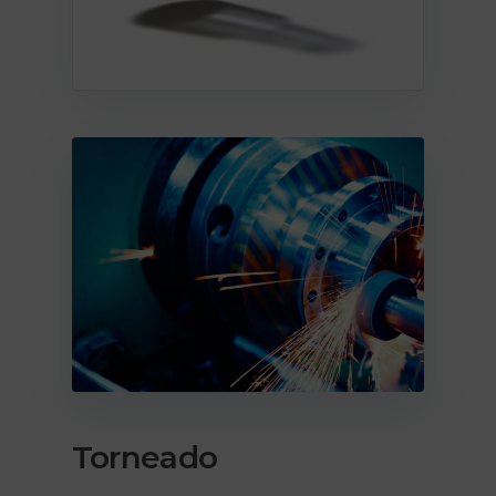
Torneado