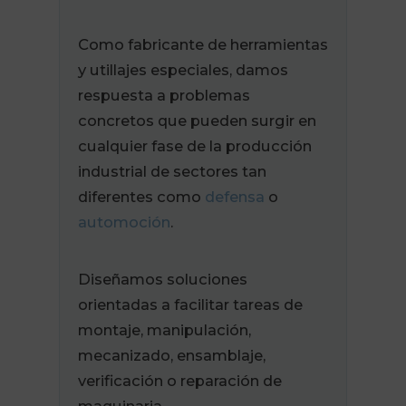
Como fabricante de herramientas
y utillajes especiales, damos
respuesta a problemas
concretos que pueden surgir en
cualquier fase de la producción
industrial de sectores tan
diferentes como
defensa
o
automoción
.
Diseñamos soluciones
orientadas a facilitar tareas de
montaje, manipulación,
mecanizado, ensamblaje,
verificación o reparación de
maquinaria.