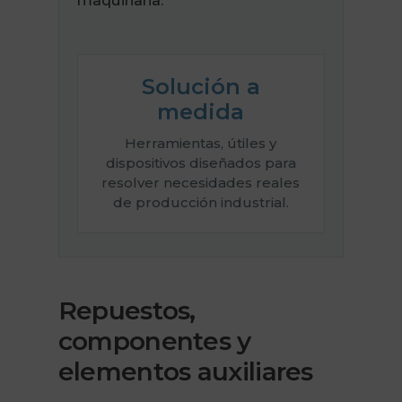
Solución a
medida
Herramientas, útiles y
dispositivos diseñados para
resolver necesidades reales
de producción industrial.
Repuestos,
componentes y
elementos auxiliares