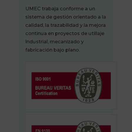
UMEC trabaja conforme a un
sistema de gestión orientado a la
calidad, la trazabilidad y la mejora
continua en proyectos de utillaje
industrial, mecanizado y
fabricación bajo plano.