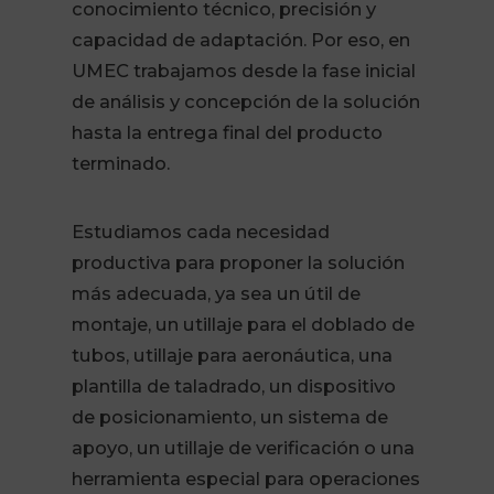
conocimiento técnico, precisión y
capacidad de adaptación. Por eso, en
UMEC trabajamos desde la fase inicial
de análisis y concepción de la solución
hasta la entrega final del producto
terminado.
Estudiamos cada necesidad
productiva para proponer la solución
más adecuada, ya sea un útil de
montaje, un utillaje para el doblado de
tubos, utillaje para aeronáutica, una
plantilla de taladrado, un dispositivo
de posicionamiento, un sistema de
apoyo, un utillaje de verificación o una
herramienta especial para operaciones