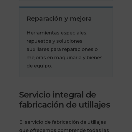
Reparación y mejora
Herramientas especiales,
repuestos y soluciones
auxiliares para reparaciones o
mejoras en maquinaria y bienes
de equipo.
Servicio integral de
fabricación de utillajes
El servicio de fabricación de utillajes
que ofrecemos comprende todas las