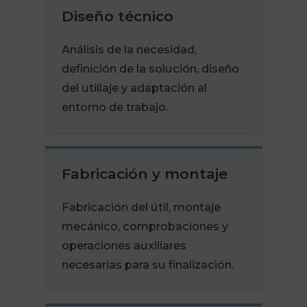
Diseño técnico
Análisis de la necesidad,
definición de la solución, diseño
del utillaje y adaptación al
entorno de trabajo.
Fabricación y montaje
Fabricación del útil, montaje
mecánico, comprobaciones y
operaciones auxiliares
necesarias para su finalización.