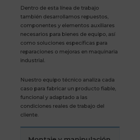
Dentro de esta línea de trabajo
también desarrollamos repuestos,
componentes y elementos auxiliares
necesarios para bienes de equipo, así
como soluciones específicas para
reparaciones o mejoras en maquinaria
industrial.
Nuestro equipo técnico analiza cada
caso para fabricar un producto fiable,
funcional y adaptado a las
condiciones reales de trabajo del
cliente.
Montaje y manipulación