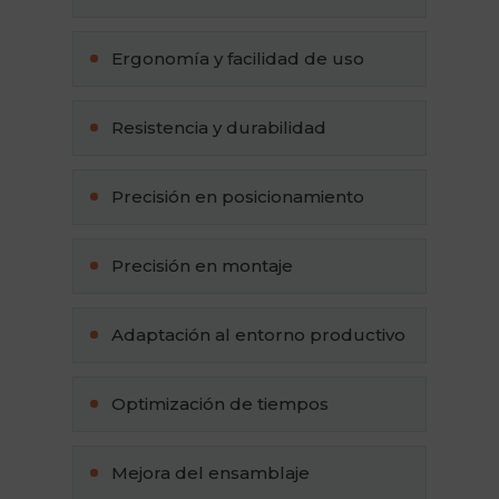
Ergonomía y facilidad de uso
Resistencia y durabilidad
Precisión en posicionamiento
Precisión en montaje
Adaptación al entorno productivo
Optimización de tiempos
Mejora del ensamblaje