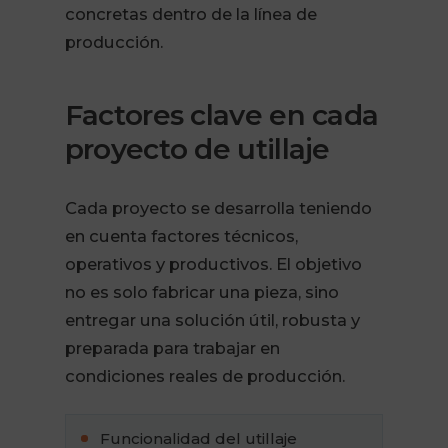
concretas dentro de la línea de
producción.
Factores clave en cada
proyecto de utillaje
Cada proyecto se desarrolla teniendo
en cuenta factores técnicos,
operativos y productivos. El objetivo
no es solo fabricar una pieza, sino
entregar una solución útil, robusta y
preparada para trabajar en
condiciones reales de producción.
Funcionalidad del utillaje