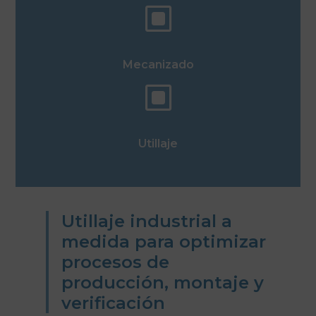
W
Mecanizado
W
Utillaje
Utillaje industrial a
medida para optimizar
procesos de
producción, montaje y
verificación