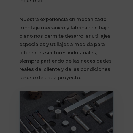
industrial.
Nuestra experiencia en mecanizado,
montaje mecánico y fabricación bajo
plano nos permite desarrollar utillajes
especiales y utillajes a medida para
diferentes sectores industriales,
siempre partiendo de las necesidades
reales del cliente y de las condiciones
de uso de cada proyecto.