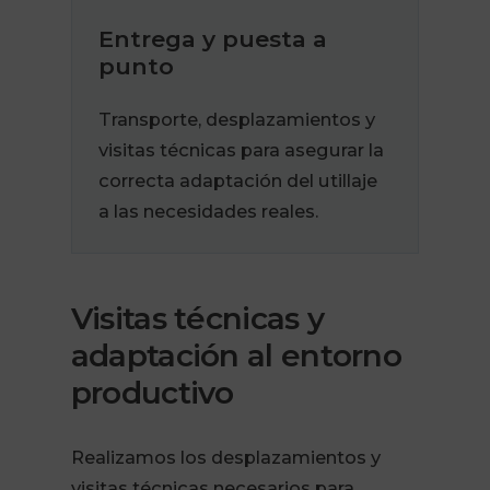
Entrega y puesta a
punto
Transporte, desplazamientos y
visitas técnicas para asegurar la
correcta adaptación del utillaje
a las necesidades reales.
Visitas técnicas y
adaptación al entorno
productivo
Realizamos los desplazamientos y
visitas técnicas necesarios para