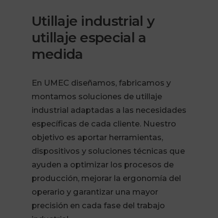
Utillaje industrial y
utillaje especial a
medida
En UMEC diseñamos, fabricamos y
montamos soluciones de utillaje
industrial adaptadas a las necesidades
específicas de cada cliente. Nuestro
objetivo es aportar herramientas,
dispositivos y soluciones técnicas que
ayuden a optimizar los procesos de
producción, mejorar la ergonomía del
operario y garantizar una mayor
precisión en cada fase del trabajo