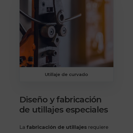
Utillaje de curvado
Diseño y fabricación
de utillajes especiales
La
fabricación de utillajes
requiere