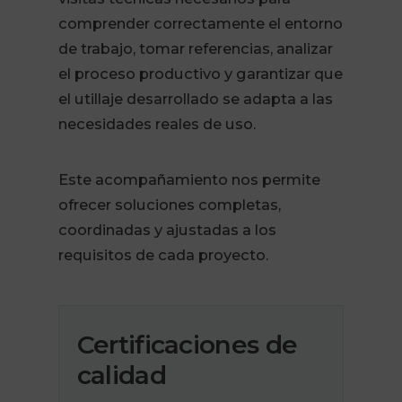
comprender correctamente el entorno
de trabajo, tomar referencias, analizar
el proceso productivo y garantizar que
el utillaje desarrollado se adapta a las
necesidades reales de uso.
Este acompañamiento nos permite
ofrecer soluciones completas,
coordinadas y ajustadas a los
requisitos de cada proyecto.
Certificaciones de
calidad