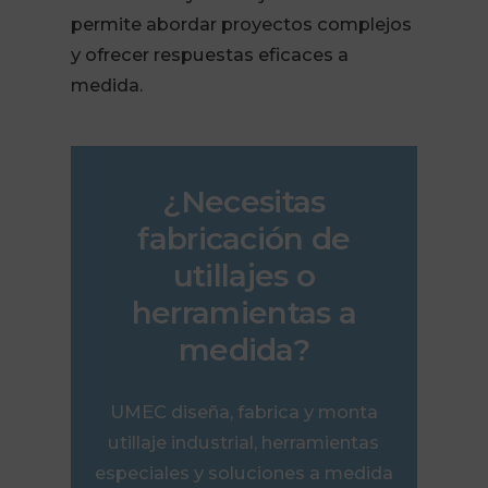
permite abordar proyectos complejos
y ofrecer respuestas eficaces a
medida.
¿Necesitas
fabricación de
utillajes o
herramientas a
medida?
UMEC diseña, fabrica y monta
utillaje industrial, herramientas
especiales y soluciones a medida