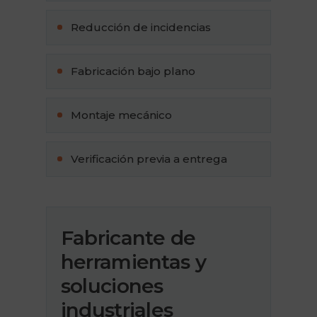
Reducción de incidencias
Fabricación bajo plano
Montaje mecánico
Verificación previa a entrega
Fabricante de
herramientas y
soluciones
industriales