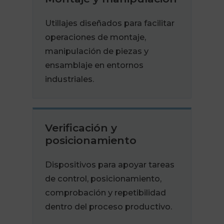
Utillajes diseñados para facilitar
operaciones de montaje,
manipulación de piezas y
ensamblaje en entornos
industriales.
Verificación y
posicionamiento
Dispositivos para apoyar tareas
de control, posicionamiento,
comprobación y repetibilidad
dentro del proceso productivo.