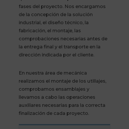
fases del proyecto. Nos encargamos
de la concepción de la solución
industrial, el diseño técnico, la
fabricación, el montaje, las
comprobaciones necesarias antes de
la entrega final y el transporte en la
dirección indicada por el cliente.
En nuestra área de mecánica
realizamos el montaje de los utillajes,
comprobamos ensamblajes y
llevamos a cabo las operaciones
auxiliares necesarias para la correcta
finalización de cada proyecto.