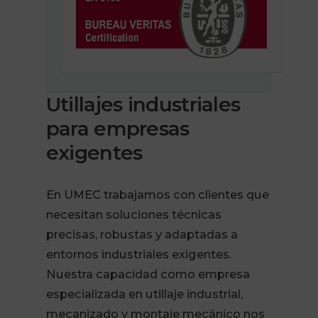
Utillajes industriales
para empresas
exigentes
En UMEC trabajamos con clientes que
necesitan soluciones técnicas
precisas, robustas y adaptadas a
entornos industriales exigentes.
Nuestra capacidad como empresa
especializada en utillaje industrial,
mecanizado y montaje mecánico nos