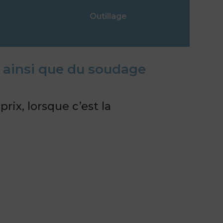
Outillage
, ainsi que du soudage
rix, lorsque c’est la