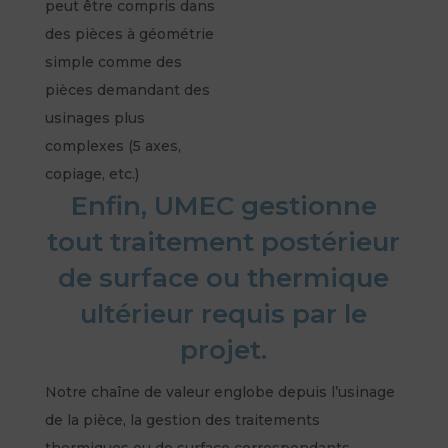
peut être compris dans
des pièces à géométrie
simple comme des
pièces demandant des
usinages plus
complexes (5 axes,
copiage, etc.)
Enfin, UMEC gestionne
tout traitement postérieur
de surface ou thermique
ultérieur requis par le
projet.
Notre chaîne de valeur englobe depuis l’usinage
de la pièce, la gestion des traitements