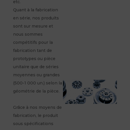
etc.
Quant à la fabrication
en série, nos produits
sont sur mesure et
nous sommes
compétitifs pour la
fabrication tant de
prototypes ou pièce
unitaire que de séries
moyennes ou grandes
(500-1 000 un.) selon la
géométrie de la pièce.
Grâce à nos moyens de
fabrication, le produit
sous spécifications