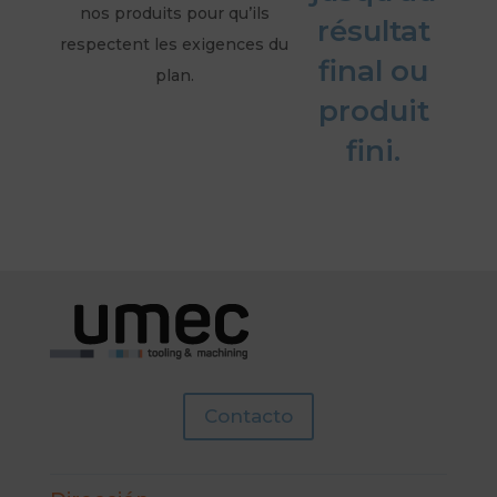
nos produits pour qu’ils
résultat
respectent les exigences du
final ou
plan.
produit
fini.
Contacto