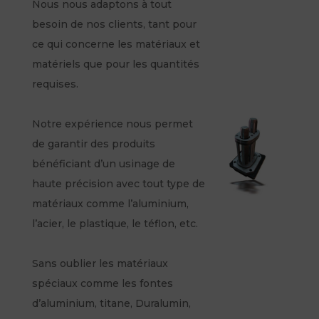
Nous nous adaptons à tout
besoin de nos clients, tant pour
ce qui concerne les matériaux et
matériels que pour les quantités
requises.
Notre expérience nous permet
de garantir des produits
bénéficiant d’un usinage de
haute précision avec tout type de
matériaux comme l’aluminium,
l’acier, le plastique, le téflon, etc.
Sans oublier les matériaux
spéciaux comme les fontes
d’aluminium, titane, Duralumin,