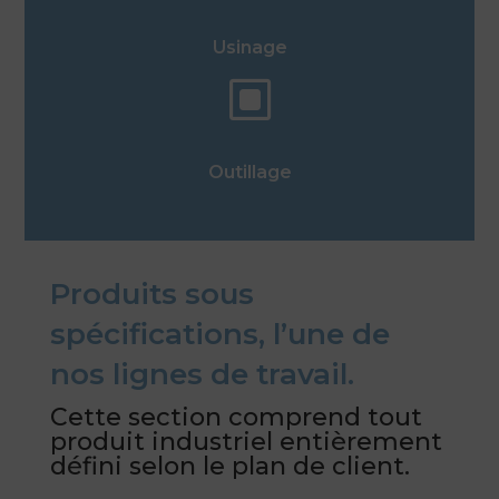
Usinage
W
Outillage
Produits sous
spécifications, l’une de
nos lignes de travail.
Cette section comprend tout
produit industriel entièrement
défini selon le plan de client.