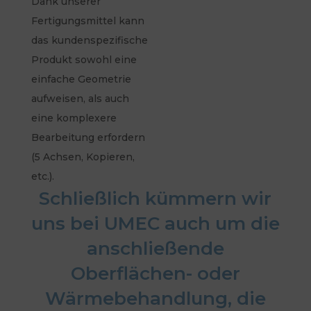
Dank unserer
Fertigungsmittel kann
das kundenspezifische
Produkt sowohl eine
einfache Geometrie
aufweisen, als auch
eine komplexere
Bearbeitung erfordern
(5 Achsen, Kopieren,
etc.).
Schließlich kümmern wir
uns bei UMEC auch um die
anschließende
Oberflächen- oder
Wärmebehandlung, die