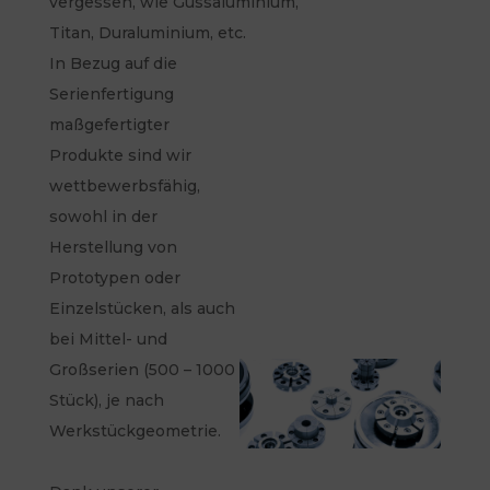
vergessen, wie Gussaluminium,
Titan, Duraluminium, etc.
In Bezug auf die
Serienfertigung
maßgefertigter
Produkte sind wir
wettbewerbsfähig,
sowohl in der
Herstellung von
Prototypen oder
Einzelstücken, als auch
bei Mittel- und
Großserien (500 – 1000
Stück), je nach
Werkstückgeometrie.