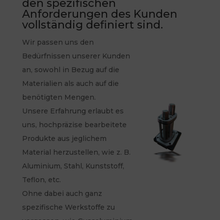
den spezifischen
Anforderungen des Kunden
vollständig definiert sind.
Wir passen uns den
Bedürfnissen unserer Kunden
an, sowohl in Bezug auf die
Materialien als auch auf die
benötigten Mengen.
Unsere Erfahrung erlaubt es
uns, hochpräzise bearbeitete
Produkte aus jeglichem
Material herzustellen, wie z. B.
Aluminium, Stahl, Kunststoff,
Teflon, etc.
Ohne dabei auch ganz
spezifische Werkstoffe zu