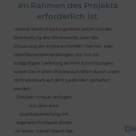
im Rahmen des Projekts
erforderlich ist.
Unsere Wertschöpfungskette reicht von der
Bearbeitung des Werkstücks, über die
Steuerung der entsprechenden Wärme- oder
Oberflächenbehandlungen, bis hin zur
endgültigen Lieferung an Ihre Einrichtungen,
wobei Sie in allen Prozessschritten durch unser
Vertriebsteam auf dem Laufenden gehalten
werden.
Darüber hinaus verfügen
wir über eine
Qualitätsabteilung mit
eigenem Prüfraum direkt
Di
im Werk. Dieser Raum hat