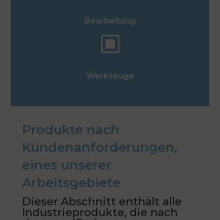
Bearbeitung
W
Werkzeuge
Produkte nach
Kundenanforderungen,
eines unserer
Arbeitsgebiete
Dieser Abschnitt enthält alle
Industrieprodukte, die nach