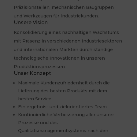
Präzisionsteilen, mechanischen Baugruppen
und Werkzeugen für Industriekunden.
Unsere Vision
Konsolidierung eines nachhaltigen Wachstums
mit Präsenz in verschiedenen Industriesektoren
und internationalen Märkten durch ständige
technologische Innovationen in unseren
Produktionsprozessen
Unser Konzept
Maximale Kundenzufriedenheit durch die
Lieferung des besten Produkts mit dem
besten Service.
Ein ergebnis- und zielorientiertes Team.
Kontinuierliche Verbesserung aller unserer
Prozesse und des
Qualitätsmanagementsystems nach den