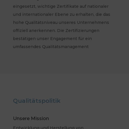
eingesetzt, wichtige Zertifikate auf nationaler
und internationaler Ebene zu erhalten, die das
hohe Qualitätsniveau unseres Unternehmens
offiziell anerkennen. Die Zertifizierungen
bestätigen unser Engagement für ein
umfassendes Qualitätsmanagement
Qualitätspolitik
Unsere Mission
Entwicklung und Herstellung von