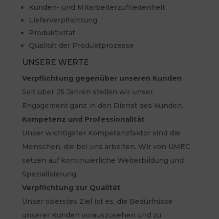
Kunden- und Mitarbeiterzufriedenheit
Lieferverpflichtung
Produktivität
Qualität der Produktprozesse
UNSERE WERTE
Verpflichtung gegenüber unseren Kunden
Seit über 25 Jahren stellen wir unser
Engagement ganz in den Dienst des Kunden.
Kompetenz und Professionalität
Unser wichtigster Kompetenzfaktor sind die
Menschen, die bei uns arbeiten. Wir von UMEC
setzen auf kontinuierliche Weiterbildung und
Spezialisierung.
Verpflichtung zur Qualität
Unser oberstes Ziel ist es, die Bedürfnisse
unserer Kunden vorauszusehen und zu