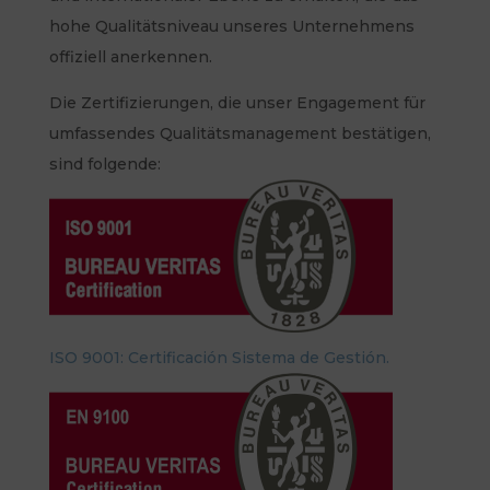
hohe Qualitätsniveau unseres Unternehmens
offiziell anerkennen.
Die Zertifizierungen, die unser Engagement für
umfassendes Qualitätsmanagement bestätigen,
sind folgende:
ISO 9001: Certificación Sistema de Gestión.