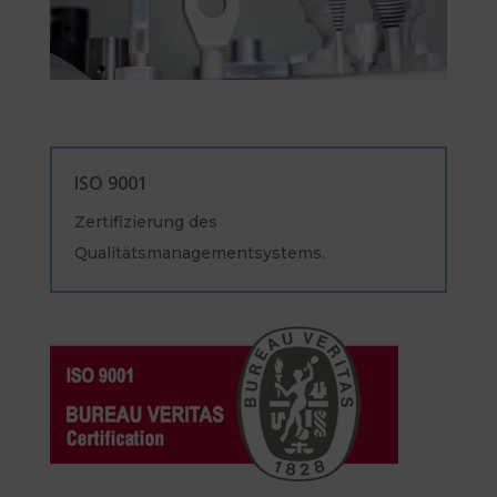
ISO 9001
Zertifizierung des
Qualitätsmanagementsystems.