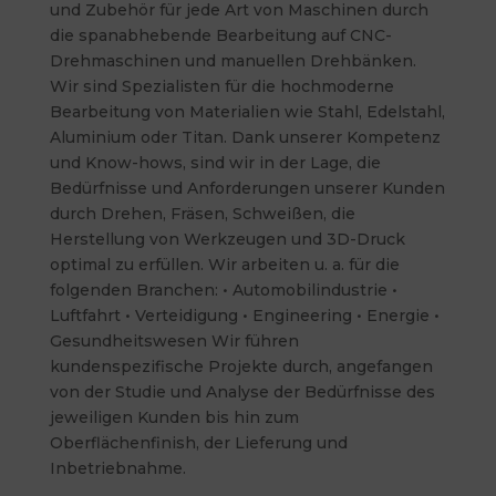
und Zubehör für jede Art von Maschinen durch
die spanabhebende Bearbeitung auf CNC-
Drehmaschinen und manuellen Drehbänken.
Wir sind Spezialisten für die hochmoderne
Bearbeitung von Materialien wie Stahl, Edelstahl,
Aluminium oder Titan. Dank unserer Kompetenz
und Know-hows, sind wir in der Lage, die
Bedürfnisse und Anforderungen unserer Kunden
durch Drehen, Fräsen, Schweißen, die
Herstellung von Werkzeugen und 3D-Druck
optimal zu erfüllen. Wir arbeiten u. a. für die
folgenden Branchen: • Automobilindustrie •
Luftfahrt • Verteidigung • Engineering • Energie •
Gesundheitswesen Wir führen
kundenspezifische Projekte durch, angefangen
von der Studie und Analyse der Bedürfnisse des
jeweiligen Kunden bis hin zum
Oberflächenfinish, der Lieferung und
Inbetriebnahme.