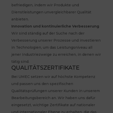
befriedigen, indem wir Produkte und
Dienstleistungen unvergleichbarer Qualität
anbieten.
Innovation und kontinuierliche Verbesserung
Wir sind ständig auf der Suche nach der
Verbesserung unserer Prozesse und investieren
in Technologien, um das Leistungsniveau all
jener Industriezweige zu erreichen, in denen wir
tätig sind.
QUALITÄTSZERTIFIKATE
Bei UMEC setzen wir auf höchste Kompetenz
und passen uns den spezifischen
Qualitätsprüfungen unserer Kunden in unserem
Bearbeitungsbereich an. Wir haben uns dafür
eingesetzt, wichtige Zertifikate auf nationaler
und internationaler Ebene zu erhalten, die das