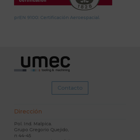
prEN 9100: Certificación Aeroespacial.
Contacto
Dirección
Pol. Ind. Malpica.
Grupo Gregorio Quejido,
n 44-45