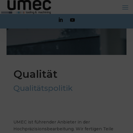
Qualität
Qualitätspolitik
UMEC ist führender Anbieter in der
Hochpräzisionsbearbeitung. Wir fertigen Teile