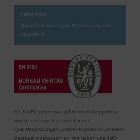
prEN 9100
Qualitätssicherung im Bereich Luft- und
Raumfahrt.
Bei UMEC setzen wir auf höchste Kompetenz
und passen uns den spezifischen
Qualitätsprüfungen unserer Kunden in unserem
Bearbeitungsbereich an. Wir haben uns dafür