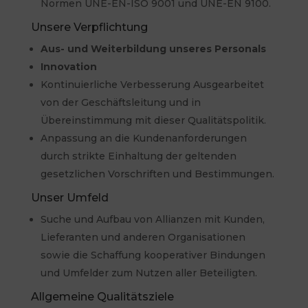
Normen UNE-EN-ISO 9001 und UNE-EN 9100.
Unsere Verpflichtung
Aus- und Weiterbildung unseres Personals
Innovation
Kontinuierliche Verbesserung Ausgearbeitet
von der Geschäftsleitung und in
Übereinstimmung mit dieser Qualitätspolitik.
Anpassung an die Kundenanforderungen
durch strikte Einhaltung der geltenden
gesetzlichen Vorschriften und Bestimmungen.
Unser Umfeld
Suche und Aufbau von Allianzen mit Kunden,
Lieferanten und anderen Organisationen
sowie die Schaffung kooperativer Bindungen
und Umfelder zum Nutzen aller Beteiligten.
Allgemeine Qualitätsziele