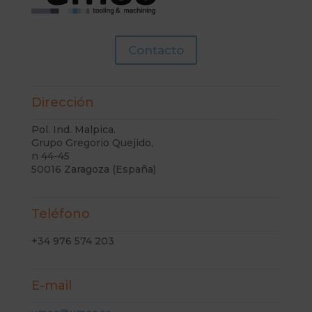
Contacto
Dirección
Pol. Ind. Malpica.
Grupo Gregorio Quejido,
n 44-45
50016 Zaragoza (España)
Teléfono
+34 976 574 203
E-mail