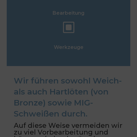
Bearbeitung
W
Werkzeuge
Wir führen sowohl Weich-
als auch Hartlöten (von
Bronze) sowie MIG-
Schweißen durch.
Auf diese Weise vermeiden wir
zu viel Vorbearbeitung und