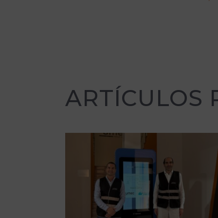
ARTÍCULOS