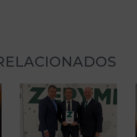
 RELACIONADOS