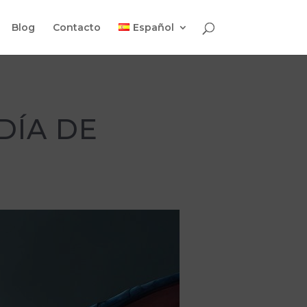
Blog
Contacto
Español
DÍA DE