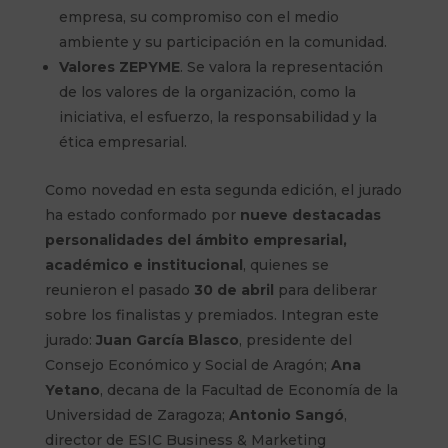
empresa, su compromiso con el medio
ambiente y su participación en la comunidad.
Valores ZEPYME
. Se valora la representación
de los valores de la organización, como la
iniciativa, el esfuerzo, la responsabilidad y la
ética empresarial.
Como novedad en esta segunda edición, el jurado
ha estado conformado por
nueve destacadas
personalidades del ámbito empresarial,
académico e institucional
, quienes se
reunieron el pasado
30 de abril
para deliberar
sobre los finalistas y premiados. Integran este
jurado:
Juan García Blasco
, presidente del
Consejo Económico y Social de Aragón;
Ana
Yetano
, decana de la Facultad de Economía de la
Universidad de Zaragoza;
Antonio Sangó
,
director de ESIC Business & Marketing