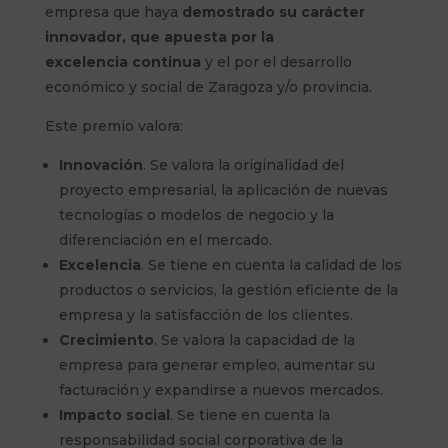
empresa que
haya
demostrado su carácter
innovador, que apuesta por la
excelencia
continua
y el por el desarrollo
económico y social de Zaragoza y/o provincia.
Este premio valora:
Innovación
. Se valora la originalidad del
proyecto empresarial, la aplicación de nuevas
tecnologías o modelos de negocio y la
diferenciación en el mercado.
Excelencia
. Se tiene en cuenta la calidad de los
productos o servicios, la gestión eficiente de la
empresa y la satisfacción de los clientes.
Crecimiento
. Se valora la capacidad de la
empresa para generar empleo, aumentar su
facturación y expandirse a nuevos mercados.
Impacto social
. Se tiene en cuenta la
responsabilidad social corporativa de la