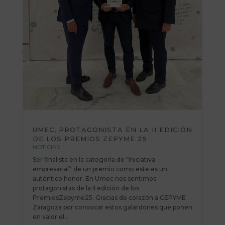
UMEC, PROTAGONISTA EN LA II EDICIÓN
DE LOS PREMIOS ZEPYME 25
NOTICIAS
Ser finalista en la categoría de “Iniciativa
empresarial” de un premio como este es un
auténtico honor. En Umec nos sentimos
protagonistas de la II edición de los
PremiosZepyme25. Gracias de corazón a CEPYME
Zaragoza por convocar estos galardones que ponen
en valor el...