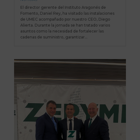
El director gerente del Instituto Aragonés de
Fomento, Daniel Rey, ha visitado las instalaciones
de UMEC acompañado por nuestro CEO, Diego
Alierta. Durante la jornada se han tratado varios
asuntos como la necesidad de fortalecer las
cadenas de suministro, garantizar...