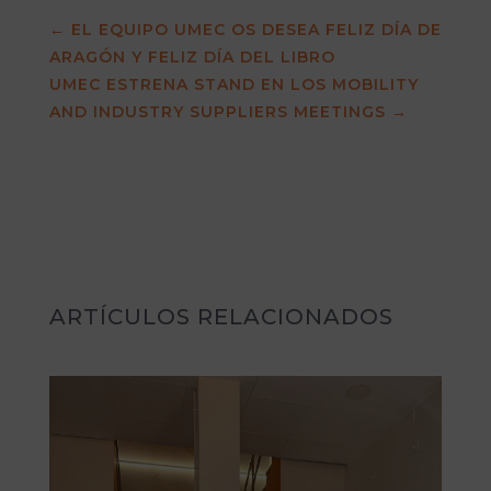
←
EL EQUIPO UMEC OS DESEA FELIZ DÍA DE
ARAGÓN Y FELIZ DÍA DEL LIBRO
UMEC ESTRENA STAND EN LOS MOBILITY
AND INDUSTRY SUPPLIERS MEETINGS
→
ARTÍCULOS RELACIONADOS