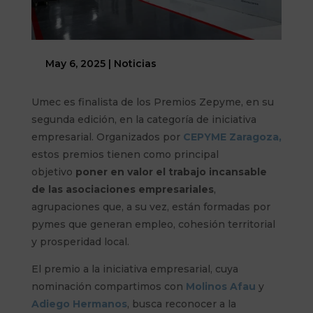
May 6, 2025
|
Noticias
Umec es finalista de los Premios Zepyme, en su
segunda edición, en la categoría de iniciativa
empresarial. Organizados por
CEPYME Zaragoza,
estos premios tienen como principal
objetivo
poner en valor el trabajo incansable
de las asociaciones empresariales
,
agrupaciones que, a su vez, están formadas por
pymes que generan empleo, cohesión territorial
y prosperidad local.
El premio a la iniciativa empresarial, cuya
nominación compartimos con
Molinos Afau
y
Adiego Hermanos
, busca reconocer a la