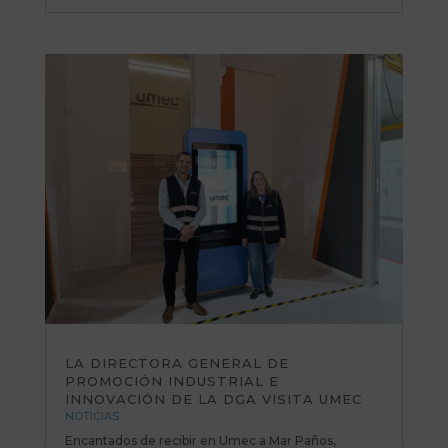
LA DIRECTORA GENERAL DE
PROMOCIÓN INDUSTRIAL E
INNOVACIÓN DE LA DGA VISITA UMEC
NOTICIAS
Encantados de recibir en Umec a Mar Paños,