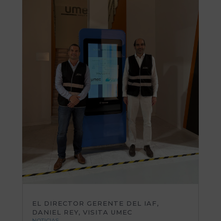
EL DIRECTOR GERENTE DEL IAF,
DANIEL REY, VISITA UMEC
NOTICIAS