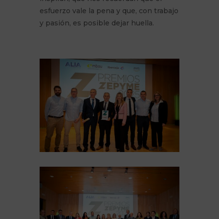
esfuerzo vale la pena y que, con trabajo
y pasión, es posible dejar huella.