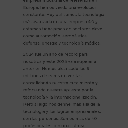
empresa industrial de referencia en
Europa, hemos vivido una evolución
constante. Hoy utilizamos la tecnología
más avanzada en una empresa 4.0 y
estamos trabajamos en sectores clave
como automoción, aeronáutica,
defensa, energía y tecnología médica.
2024 fue un año de récord para
nosotros y este 2025 va a superar al
anterior. Hemos alcanzado los 6
millones de euros en ventas,
consolidando nuestro crecimiento y
reforzando nuestra apuesta por la
tecnología y la internacionalización.
Pero si algo nos define, más allá de la
tecnología y los logros empresariales,
son las personas. Somos más de 40
profesionales con una cultura