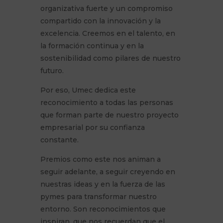
organizativa fuerte y un compromiso
compartido con la innovación y la
excelencia. Creemos en el talento, en
la formación continua y en la
sostenibilidad como pilares de nuestro
futuro.
Por eso, Umec dedica este
reconocimiento a todas las personas
que forman parte de nuestro proyecto
empresarial por su confianza
constante.
Premios como este nos animan a
seguir adelante, a seguir creyendo en
nuestras ideas y en la fuerza de las
pymes para transformar nuestro
entorno. Son reconocimientos que
inspiran, que nos recuerdan que el