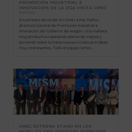
PROMOCIÓN INDUSTRIAL E
INNOVACIÓN DE LA DGA VISITA UMEC
NOTICIAS
Encantados de recibir en Umec a Mar Paños,
directora General de Promoción Industrial e
Innovación del Gobierno de Aragón. Una mañana
muy productiva repasando planes de mejora y
poniendo sobre la mesa nuevas iniciativas e ideas
muy interesantes. Todo el equipo Umec...
UMEC ESTRENA STAND EN LOS
MOBILITY AND INDUSTRY SUPPLIERS