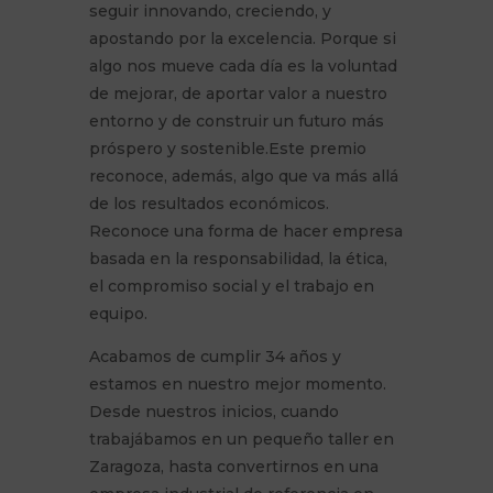
seguir innovando, creciendo, y
apostando por la excelencia. Porque si
algo nos mueve cada día es la voluntad
de mejorar, de aportar valor a nuestro
entorno y de construir un futuro más
próspero y sostenible.Este premio
reconoce, además, algo que va más allá
de los resultados económicos.
Reconoce una forma de hacer empresa
basada en la responsabilidad, la ética,
el compromiso social y el trabajo en
equipo.
Acabamos de cumplir 34 años y
estamos en nuestro mejor momento.
Desde nuestros inicios, cuando
trabajábamos en un pequeño taller en
Zaragoza, hasta convertirnos en una