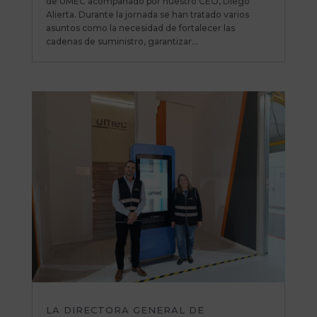
de UMEC acompañado por nuestro CEO, Diego
Alierta. Durante la jornada se han tratado varios
asuntos como la necesidad de fortalecer las
cadenas de suministro, garantizar...
LA DIRECTORA GENERAL DE