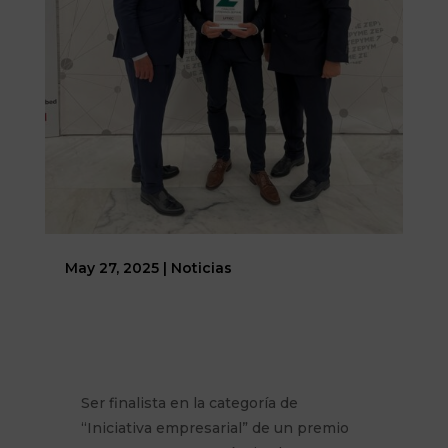
May 27, 2025
|
Noticias
Ser finalista en la categoría de
“Iniciativa empresarial” de un premio