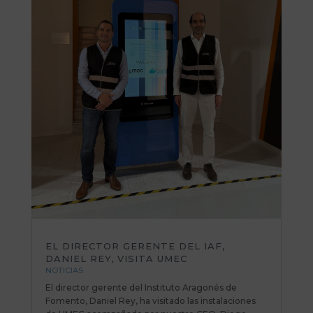
EL DIRECTOR GERENTE DEL IAF,
DANIEL REY, VISITA UMEC
NOTICIAS
El director gerente del Instituto Aragonés de
Fomento, Daniel Rey, ha visitado las instalaciones