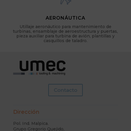
AERONÁUTICA
Utillaje aeronáutico para mantenimiento de
turbinas, ensamblaje de aeroestructura y puertas,
pieza auxiliar para turbina de avión, plantillas y
casquillos de taladro.
Contacto
Dirección
Pol. Ind. Malpica.
Grupo Gregorio Quejido,