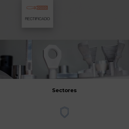
Sectores