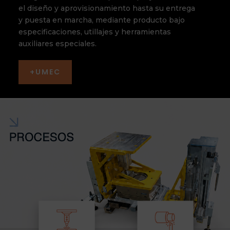
el diseño y aprovisionamiento hasta su entrega
y puesta en marcha, mediante producto bajo
especificaciones, utillajes y herramientas
auxiliares especiales.
+UMEC