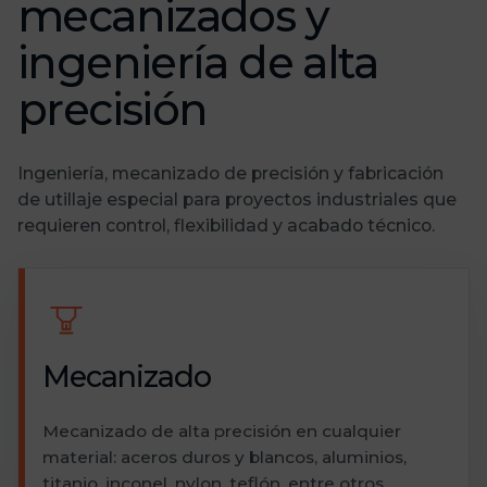
mecanizados y
ingeniería de alta
precisión
Ingeniería, mecanizado de precisión y fabricación
de utillaje especial para proyectos industriales que
requieren control, flexibilidad y acabado técnico.
Mecanizado
Mecanizado de alta precisión en cualquier
material: aceros duros y blancos, aluminios,
titanio, inconel, nylon, teflón, entre otros.