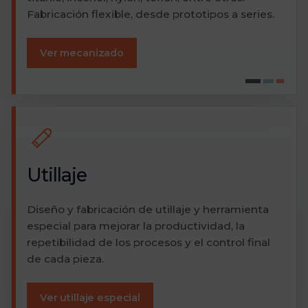
Fabricación flexible, desde prototipos a series.
Ver mecanizado
Utillaje
Diseño y fabricación de utillaje y herramienta
especial para mejorar la productividad, la
repetibilidad de los procesos y el control final
de cada pieza.
Ver utillaje especial