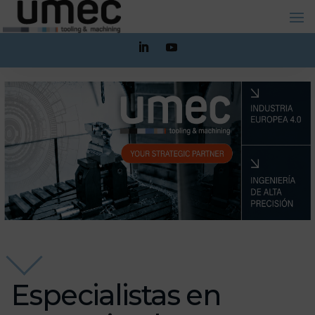
Especialistas en