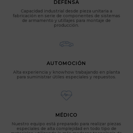
DEFENSA
Capacidad industrial desde pieza unitaria a
fabricación en serie de componentes de sistemas
de armamento y utillajes para montaje de
producción.
AUTOMOCIÓN
Alta experiencia y knowhow trabajando en planta
para suministrar útiles especiales y repuestos.
MÉDICO
Nuestro equipo está preparado para realizar piezas
especiales de alta complejidad en todo tipo de