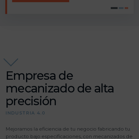
Empresa de
mecanizado de alta
precisión
INDUSTRIA 4.0
Mejoramos la eficiencia de tu negocio fabricando tu
producto bajo especificaciones, con mecanizados de