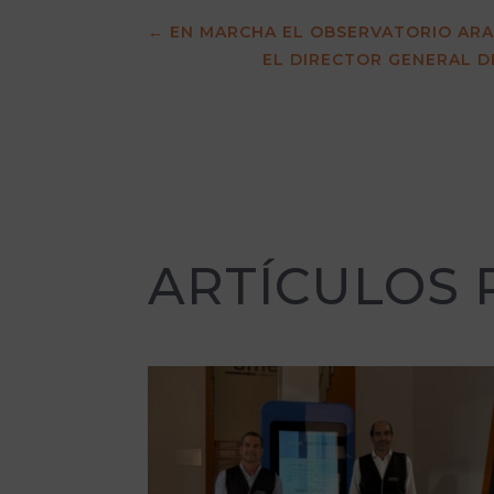
←
EN MARCHA EL OBSERVATORIO AR
EL DIRECTOR GENERAL D
ARTÍCULOS