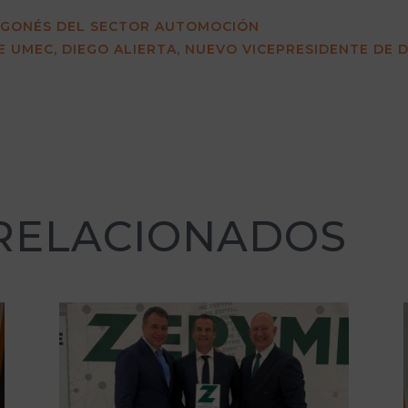
AGONÉS DEL SECTOR AUTOMOCIÓN
E UMEC, DIEGO ALIERTA, NUEVO VICEPRESIDENTE DE
 RELACIONADOS