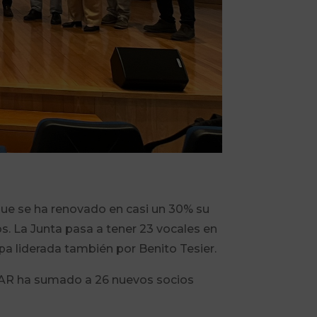
que se ha renovado en casi un 30% su
. La Junta pasa a tener 23 vocales en
apa liderada también por Benito Tesier.
CAAR ha sumado a 26 nuevos socios