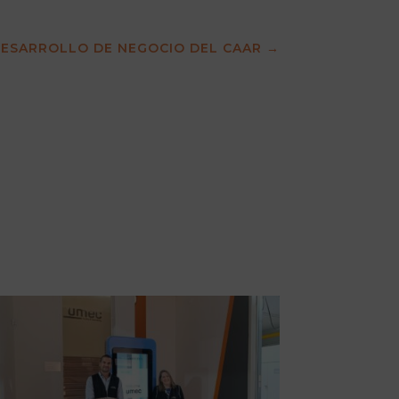
 DESARROLLO DE NEGOCIO DEL CAAR
→