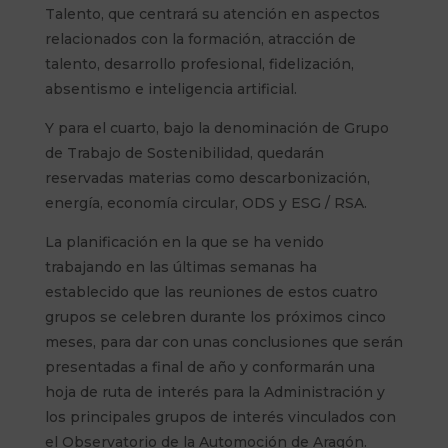
Talento, que centrará su atención en aspectos
relacionados con la formación, atracción de
talento, desarrollo profesional, fidelización,
absentismo e inteligencia artificial.
Y para el cuarto, bajo la denominación de Grupo
de Trabajo de Sostenibilidad, quedarán
reservadas materias como descarbonización,
energía, economía circular, ODS y ESG / RSA.
La planificación en la que se ha venido
trabajando en las últimas semanas ha
establecido que las reuniones de estos cuatro
grupos se celebren durante los próximos cinco
meses, para dar con unas conclusiones que serán
presentadas a final de año y conformarán una
hoja de ruta de interés para la Administración y
los principales grupos de interés vinculados con
el Observatorio de la Automoción de Aragón.