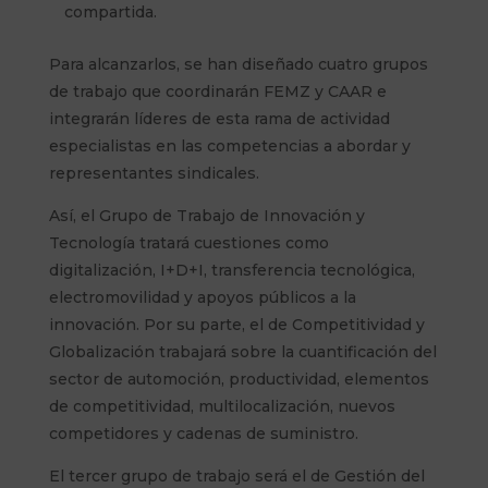
compartida.
Para alcanzarlos, se han diseñado cuatro grupos
de trabajo que coordinarán FEMZ y CAAR e
integrarán líderes de esta rama de actividad
especialistas en las competencias a abordar y
representantes sindicales.
Así, el Grupo de Trabajo de Innovación y
Tecnología tratará cuestiones como
digitalización, I+D+I, transferencia tecnológica,
electromovilidad y apoyos públicos a la
innovación. Por su parte, el de Competitividad y
Globalización trabajará sobre la cuantificación del
sector de automoción, productividad, elementos
de competitividad, multilocalización, nuevos
competidores y cadenas de suministro.
El tercer grupo de trabajo será el de Gestión del