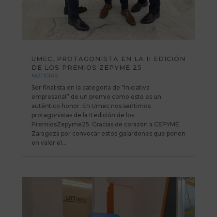
UMEC, PROTAGONISTA EN LA II EDICIÓN
DE LOS PREMIOS ZEPYME 25
NOTICIAS
Ser finalista en la categoría de “Iniciativa
empresarial” de un premio como este es un
auténtico honor. En Umec nos sentimos
protagonistas de la II edición de los
PremiosZepyme25. Gracias de corazón a CEPYME
Zaragoza por convocar estos galardones que ponen
en valor el...