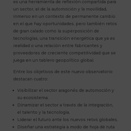
es una herramienta de reflexión compartida para
un sector, el de la automoción y la movilidad,
inmerso en un contexto de permanente cambio
en el que hay oportunidades, pero también retos
de gran calado como la superposición de
tecnologías, una transición energética que ya es
realidad o una relación entre fabricantes y
proveedores de creciente competitividad que se
juega en un tablero geopolítico global.
Entre los objetivos de este nuevo observatorio
destacan cuatro:
Visibilizar el sector aragonés de automoción y
su ecosistema.
Dinamizar el sector a través de la integración,
el talento y la tecnología.
Liderar el futuro ante los nuevos retos globales.
Diseñar una estrategia a modo de hoja de ruta