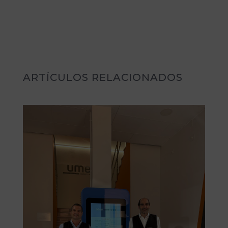
ARTÍCULOS RELACIONADOS