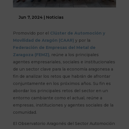
Jun 7, 2024
|
Noticias
Promovido por el
Clúster de Automoción y
Movilidad de Aragón (CAAR)
y por la
Federación de Empresas del Metal de
Zaragoza (FEMZ)
, reúne a los principales
agentes empresariales, sociales e institucionales
de un sector clave para la economía aragonesa a
fin de analizar los retos que habrán de afrontar
conjuntamente en los próximos años. Su fin es
abordar los principales retos del sector en un
entorno cambiante como el actual, reúne a
empresas, instituciones y agentes sociales de la
comunidad.
El Observatorio Aragonés del Sector Automoción