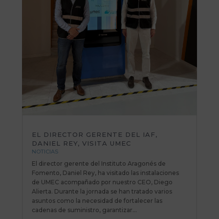
EL DIRECTOR GERENTE DEL IAF,
DANIEL REY, VISITA UMEC
NOTICIAS
El director gerente del Instituto Aragonés de
Fomento, Daniel Rey, ha visitado las instalaciones
de UMEC acompañado por nuestro CEO, Diego
Alierta. Durante la jornada se han tratado varios
asuntos como la necesidad de fortalecer las
cadenas de suministro, garantizar...