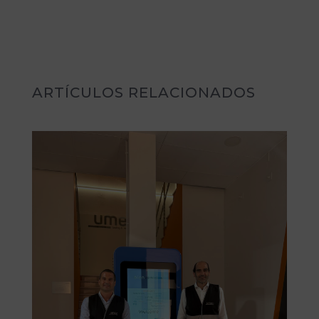
ARTÍCULOS RELACIONADOS