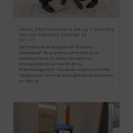
UMEC, PROTAGONISTA EN LA II EDICIÓN
DE LOS PREMIOS ZEPYME 25
NOTICIAS
Ser finalista en la categoría de “Iniciativa
empresarial” de un premio como este es un
auténtico honor. En Umec nos sentimos
protagonistas de la II edición de los
PremiosZepyme25. Gracias de corazón a CEPYME
Zaragoza por convocar estos galardones que ponen
en valor el...