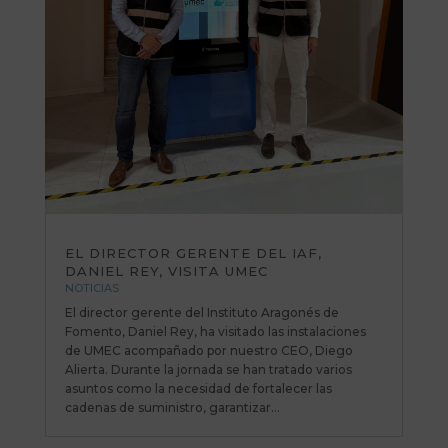
EL DIRECTOR GERENTE DEL IAF,
DANIEL REY, VISITA UMEC
NOTICIAS
El director gerente del Instituto Aragonés de
Fomento, Daniel Rey, ha visitado las instalaciones
de UMEC acompañado por nuestro CEO, Diego
Alierta. Durante la jornada se han tratado varios
asuntos como la necesidad de fortalecer las
cadenas de suministro, garantizar...