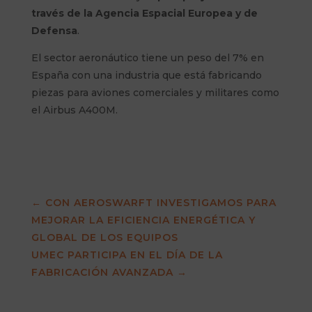
través de la Agencia Espacial Europea y de
Defensa
.
El sector aeronáutico tiene un peso del 7% en
España con una industria que está fabricando
piezas para aviones comerciales y militares como
el Airbus A400M.
←
CON AEROSWARFT INVESTIGAMOS PARA
MEJORAR LA EFICIENCIA ENERGÉTICA Y
GLOBAL DE LOS EQUIPOS
UMEC PARTICIPA EN EL DÍA DE LA
FABRICACIÓN AVANZADA
→