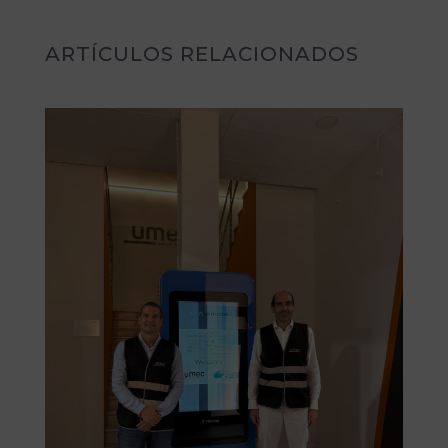
ARTÍCULOS RELACIONADOS