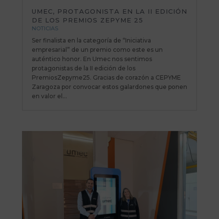
UMEC, PROTAGONISTA EN LA II EDICIÓN
DE LOS PREMIOS ZEPYME 25
NOTICIAS
Ser finalista en la categoría de “Iniciativa
empresarial” de un premio como este es un
auténtico honor. En Umec nos sentimos
protagonistas de la II edición de los
PremiosZepyme25. Gracias de corazón a CEPYME
Zaragoza por convocar estos galardones que ponen
en valor el...