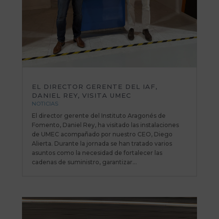
EL DIRECTOR GERENTE DEL IAF,
DANIEL REY, VISITA UMEC
NOTICIAS
El director gerente del Instituto Aragonés de
Fomento, Daniel Rey, ha visitado las instalaciones
de UMEC acompañado por nuestro CEO, Diego
Alierta. Durante la jornada se han tratado varios
asuntos como la necesidad de fortalecer las
cadenas de suministro, garantizar...