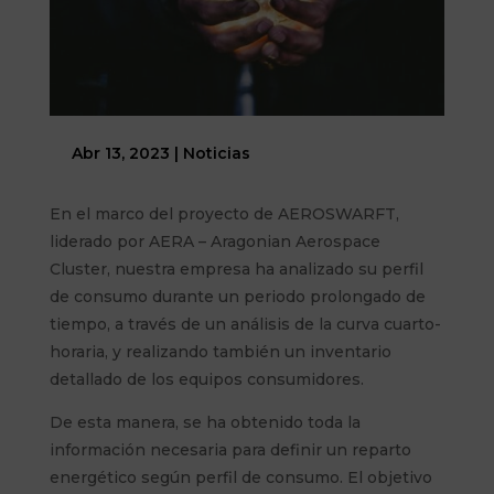
Abr 13, 2023
|
Noticias
En el marco del proyecto de AEROSWARFT,
liderado por AERA – Aragonian Aerospace
Cluster, nuestra empresa ha analizado su perfil
de consumo durante un periodo prolongado de
tiempo, a través de un análisis de la curva cuarto-
horaria, y realizando también un inventario
detallado de los equipos consumidores.
De esta manera, se ha obtenido toda la
información necesaria para definir un reparto
energético según perfil de consumo. El objetivo