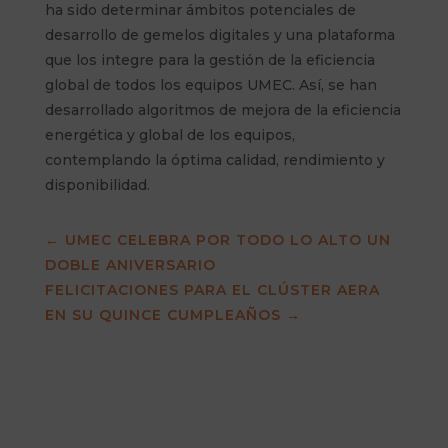
ha sido determinar ámbitos potenciales de
desarrollo de gemelos digitales y una plataforma
que los integre para la gestión de la eficiencia
global de todos los equipos UMEC. Así, se han
desarrollado algoritmos de mejora de la eficiencia
energética y global de los equipos,
contemplando la óptima calidad, rendimiento y
disponibilidad.
←
UMEC CELEBRA POR TODO LO ALTO UN
DOBLE ANIVERSARIO
FELICITACIONES PARA EL CLÚSTER AERA
EN SU QUINCE CUMPLEAÑOS
→