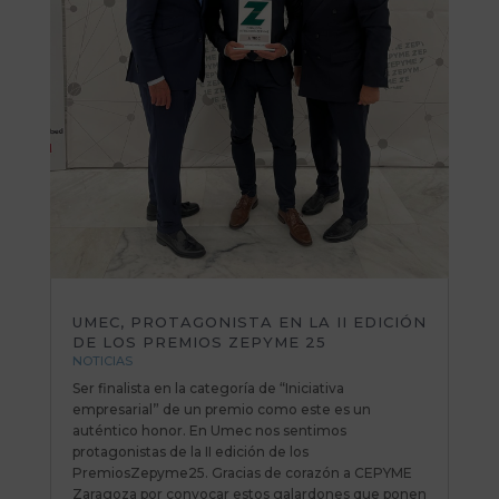
UMEC, PROTAGONISTA EN LA II EDICIÓN
DE LOS PREMIOS ZEPYME 25
NOTICIAS
Ser finalista en la categoría de “Iniciativa
empresarial” de un premio como este es un
auténtico honor. En Umec nos sentimos
protagonistas de la II edición de los
PremiosZepyme25. Gracias de corazón a CEPYME
Zaragoza por convocar estos galardones que ponen