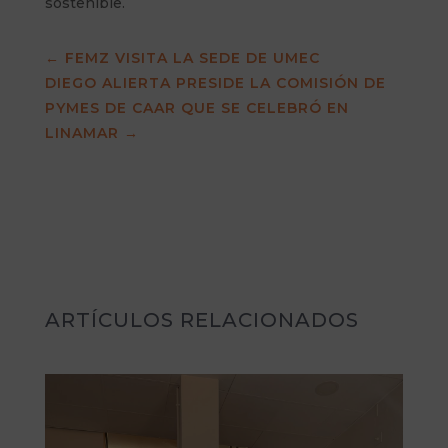
sostenible.
←
FEMZ VISITA LA SEDE DE UMEC
DIEGO ALIERTA PRESIDE LA COMISIÓN DE
PYMES DE CAAR QUE SE CELEBRÓ EN
LINAMAR
→
ARTÍCULOS RELACIONADOS