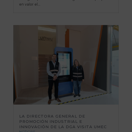
en valor el...
LA DIRECTORA GENERAL DE
PROMOCIÓN INDUSTRIAL E
INNOVACIÓN DE LA DGA VISITA UMEC
NOTICIAS