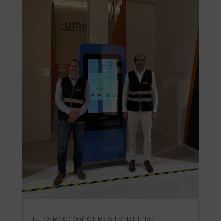
EL DIRECTOR GERENTE DEL IAF,