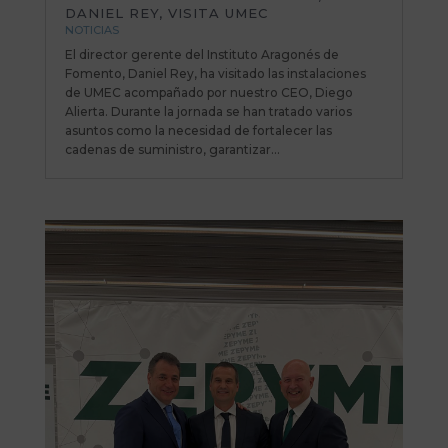
DANIEL REY, VISITA UMEC
NOTICIAS
El director gerente del Instituto Aragonés de
Fomento, Daniel Rey, ha visitado las instalaciones
de UMEC acompañado por nuestro CEO, Diego
Alierta. Durante la jornada se han tratado varios
asuntos como la necesidad de fortalecer las
cadenas de suministro, garantizar...