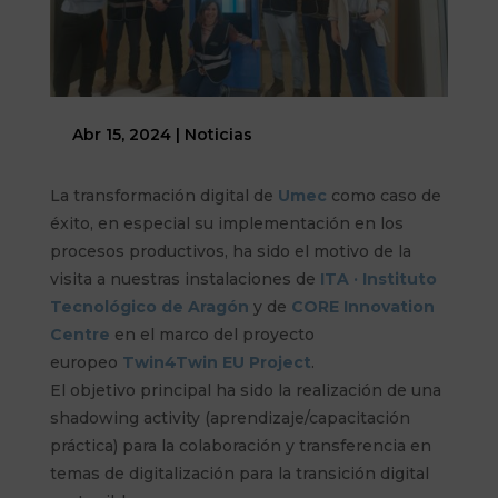
Abr 15, 2024
|
Noticias
La transformación digital de
Umec
como caso de
éxito, en especial su implementación en los
procesos productivos, ha sido el motivo de la
visita a nuestras instalaciones de
ITA · Instituto
Tecnológico de Aragón
y de
CORE Innovation
Centre
en el marco del proyecto
europeo
Twin4Twin EU Project
.
El objetivo principal ha sido la realización de una
shadowing activity (aprendizaje/capacitación
práctica) para la colaboración y transferencia en
temas de digitalización para la transición digital