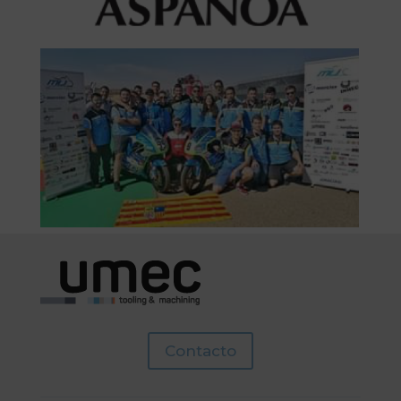
Contacto