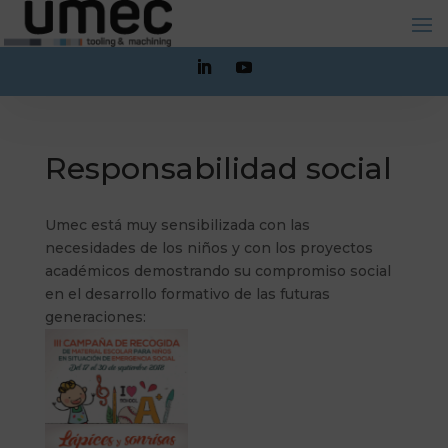
Responsabilidad social
Umec está muy sensibilizada con las
necesidades de los niños y con los proyectos
académicos demostrando su compromiso social
en el desarrollo formativo de las futuras
generaciones: