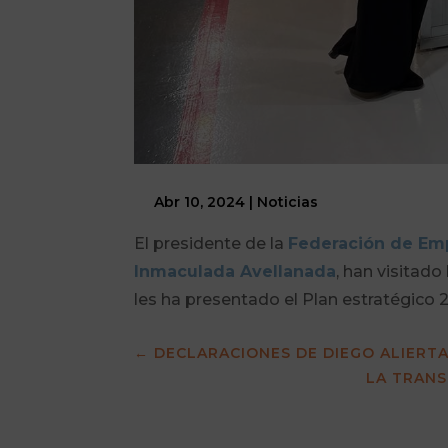
Abr 10, 2024
|
Noticias
El presidente de la
Federación de Emp
Inmaculada Avellanada
, han visitado
les ha presentado el Plan estratégico 
←
DECLARACIONES DE DIEGO ALIERTA
LA TRANS