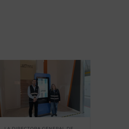
LA DIRECTORA GENERAL DE