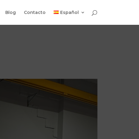
Blog
Contacto
Español