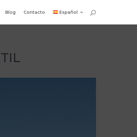
Blog
Contacto
Español
TIL