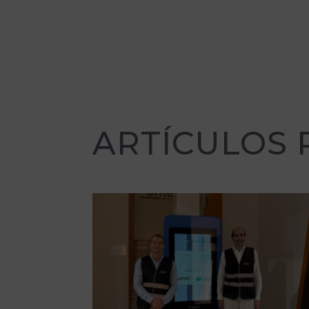
ARTÍCULOS