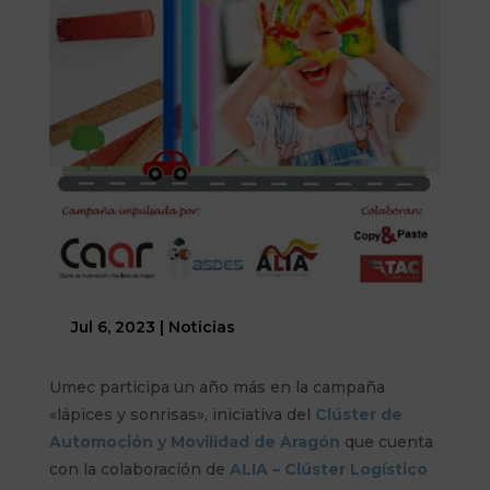
Jul 6, 2023
|
Noticias
Umec participa un año más en la campaña
«lápices y sonrisas», iniciativa del
Clúster de
Automoción y Movilidad de Aragón
que cuenta
con la colaboración de
ALIA – Clúster Logístico