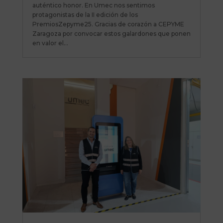
auténtico honor. En Umec nos sentimos
protagonistas de la II edición de los
PremiosZepyme25. Gracias de corazón a CEPYME
Zaragoza por convocar estos galardones que ponen
en valor el...