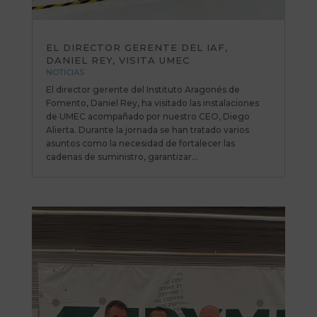
EL DIRECTOR GERENTE DEL IAF,
DANIEL REY, VISITA UMEC
NOTICIAS
El director gerente del Instituto Aragonés de
Fomento, Daniel Rey, ha visitado las instalaciones
de UMEC acompañado por nuestro CEO, Diego
Alierta. Durante la jornada se han tratado varios
asuntos como la necesidad de fortalecer las
cadenas de suministro, garantizar...