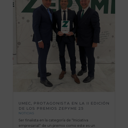
UMEC, PROTAGONISTA EN LA II EDICIÓN
DE LOS PREMIOS ZEPYME 25
NOTICIAS
Ser finalista en la categoría de “Iniciativa
empresarial” de un premio como este es un