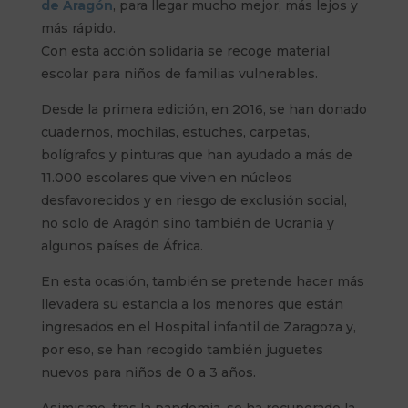
de Aragón
, para llegar mucho mejor, más lejos y
más rápido.
Con esta acción solidaria se recoge material
escolar para niños de familias vulnerables.
Desde la primera edición, en 2016, se han donado
cuadernos, mochilas, estuches, carpetas,
bolígrafos y pinturas que han ayudado a más de
11.000 escolares que viven en núcleos
desfavorecidos y en riesgo de exclusión social,
no solo de Aragón sino también de Ucrania y
algunos países de África.
En esta ocasión, también se pretende hacer más
llevadera su estancia a los menores que están
ingresados en el Hospital infantil de Zaragoza y,
por eso, se han recogido también juguetes
nuevos para niños de 0 a 3 años.