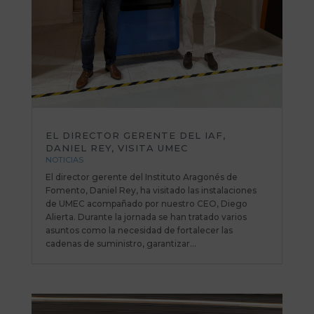
EL DIRECTOR GERENTE DEL IAF,
DANIEL REY, VISITA UMEC
NOTICIAS
El director gerente del Instituto Aragonés de
Fomento, Daniel Rey, ha visitado las instalaciones
de UMEC acompañado por nuestro CEO, Diego
Alierta. Durante la jornada se han tratado varios
asuntos como la necesidad de fortalecer las
cadenas de suministro, garantizar...