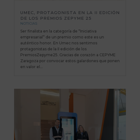
UMEC, PROTAGONISTA EN LA II EDICIÓN
DE LOS PREMIOS ZEPYME 25
NOTICIAS
Ser finalista en la categoría de “Iniciativa
empresarial” de un premio como este es un
auténtico honor. En Umec nos sentimos
protagonistas de la II edición de los
PremiosZepyme25. Gracias de corazón a CEPYME
Zaragoza por convocar estos galardones que ponen
en valor el...