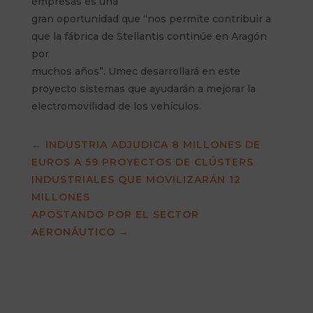
empresas es una
gran oportunidad que “nos permite contribuir a
que la fábrica de Stellantis continúe en Aragón
por
muchos años”. Umec desarrollará en este
proyecto sistemas que ayudarán a mejorar la
electromovilidad de los vehículos.
←
INDUSTRIA ADJUDICA 8 MILLONES DE
EUROS A 59 PROYECTOS DE CLÚSTERS
INDUSTRIALES QUE MOVILIZARÁN 12
MILLONES
APOSTANDO POR EL SECTOR
AERONÁUTICO
→