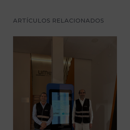
ARTÍCULOS RELACIONADOS