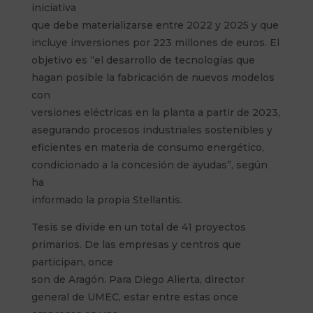
iniciativa
que debe materializarse entre 2022 y 2025 y que
incluye inversiones por 223 millones de euros. El
objetivo es “el desarrollo de tecnologías que
hagan posible la fabricación de nuevos modelos
con
versiones eléctricas en la planta a partir de 2023,
asegurando procesos industriales sostenibles y
eficientes en materia de consumo energético,
condicionado a la concesión de ayudas”, según
ha
informado la propia Stellantis.
Tesis se divide en un total de 41 proyectos
primarios. De las empresas y centros que
participan, once
son de Aragón. Para Diego Alierta, director
general de UMEC, estar entre estas once