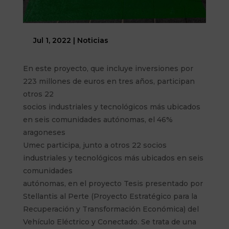
Jul 1, 2022
|
Noticias
En este proyecto, que incluye inversiones por
223 millones de euros en tres años, participan
otros 22
socios industriales y tecnológicos más ubicados
en seis comunidades autónomas, el 46%
aragoneses
Umec participa, junto a otros 22 socios
industriales y tecnológicos más ubicados en seis
comunidades
autónomas, en el proyecto Tesis presentado por
Stellantis al Perte (Proyecto Estratégico para la
Recuperación y Transformación Económica) del
Vehículo Eléctrico y Conectado. Se trata de una