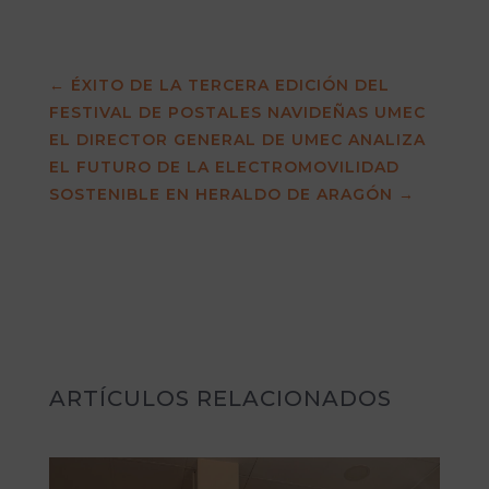
←
ÉXITO DE LA TERCERA EDICIÓN DEL
FESTIVAL DE POSTALES NAVIDEÑAS UMEC
EL DIRECTOR GENERAL DE UMEC ANALIZA
EL FUTURO DE LA ELECTROMOVILIDAD
SOSTENIBLE EN HERALDO DE ARAGÓN
→
ARTÍCULOS RELACIONADOS