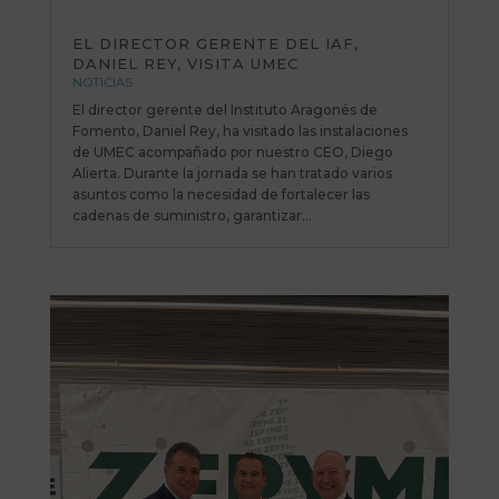
EL DIRECTOR GERENTE DEL IAF,
DANIEL REY, VISITA UMEC
NOTICIAS
El director gerente del Instituto Aragonés de
Fomento, Daniel Rey, ha visitado las instalaciones
de UMEC acompañado por nuestro CEO, Diego
Alierta. Durante la jornada se han tratado varios
asuntos como la necesidad de fortalecer las
cadenas de suministro, garantizar...