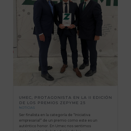
UMEC, PROTAGONISTA EN LA II EDICIÓN
DE LOS PREMIOS ZEPYME 25
NOTICIAS
Ser finalista en la categoría de “Iniciativa
empresarial” de un premio como este es un
auténtico honor. En Umec nos sentimos