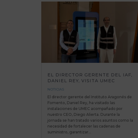
EL DIRECTOR GERENTE DEL IAF,
DANIEL REY, VISITA UMEC
NOTICIAS
El director gerente del Instituto Aragonés de
Fomento, Daniel Rey, ha visitado las
instalaciones de UMEC acompañado por
nuestro CEO, Diego Alierta. Durante la
jornada se han tratado varios asuntos como la
necesidad de fortalecer las cadenas de
suministro, garantizar...