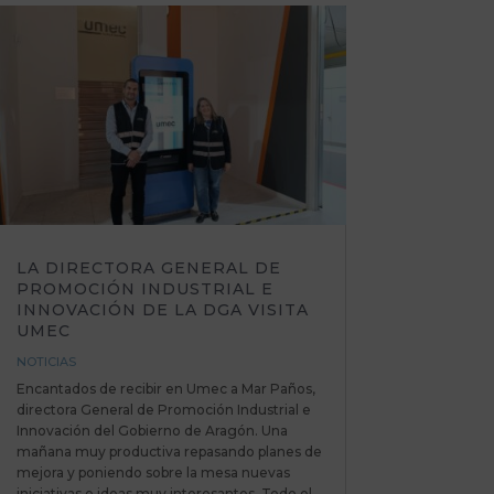
LA DIRECTORA GENERAL DE
PROMOCIÓN INDUSTRIAL E
INNOVACIÓN DE LA DGA VISITA
UMEC
NOTICIAS
Encantados de recibir en Umec a Mar Paños,
directora General de Promoción Industrial e
Innovación del Gobierno de Aragón. Una
mañana muy productiva repasando planes de
mejora y poniendo sobre la mesa nuevas
iniciativas e ideas muy interesantes. Todo el