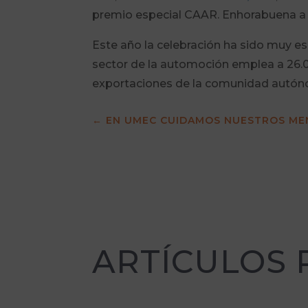
premio especial CAAR. Enhorabuena a
Este año la celebración ha sido muy esp
sector de la automoción emplea a 26.000
exportaciones de la comunidad autón
←
EN UMEC CUIDAMOS NUESTROS ME
ARTÍCULOS