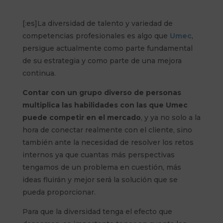
[:es]La diversidad de talento y variedad de
competencias profesionales es algo que
Umec
,
persigue actualmente como parte fundamental
de su estrategia y como parte de una mejora
continua.
Contar con un grupo diverso de personas
multiplica las habilidades con las que Umec
puede competir en el mercado
, y ya no solo a la
hora de conectar realmente con el cliente, sino
también ante la necesidad de resolver los retos
internos ya que cuantas más perspectivas
tengamos de un problema en cuestión, más
ideas fluirán y mejor será la solución que se
pueda proporcionar.
Para que la diversidad tenga el efecto que