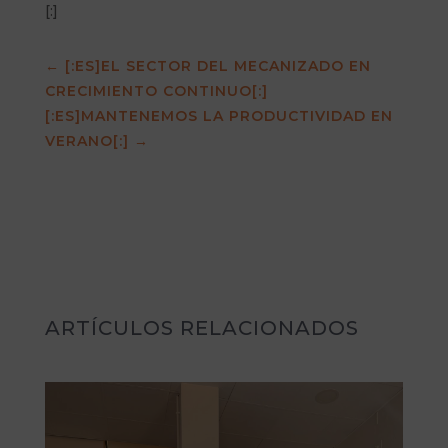
[:]
←
[:ES]EL SECTOR DEL MECANIZADO EN
CRECIMIENTO CONTINUO[:]
[:ES]MANTENEMOS LA PRODUCTIVIDAD EN
VERANO[:]
→
ARTÍCULOS RELACIONADOS