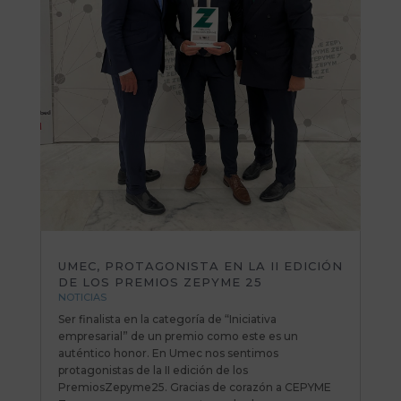
UMEC, PROTAGONISTA EN LA II EDICIÓN
DE LOS PREMIOS ZEPYME 25
NOTICIAS
Ser finalista en la categoría de “Iniciativa
empresarial” de un premio como este es un
auténtico honor. En Umec nos sentimos
protagonistas de la II edición de los
PremiosZepyme25. Gracias de corazón a CEPYME