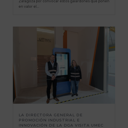
Zaragoza por convocar estos galardones que ponen
en valor el...
LA DIRECTORA GENERAL DE
PROMOCIÓN INDUSTRIAL E
INNOVACIÓN DE LA DGA VISITA UMEC