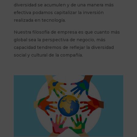
diversidad se acumulen y de una manera más
efectiva podamos capitalizar la inversión
realizada en tecnología.
Nuestra filosofía de empresa es que cuanto más
global sea la perspectiva de negocio, más
capacidad tendremos de reflejar la diversidad
social y cultural de la compañía.