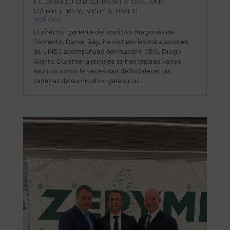
EL DIRECTOR GERENTE DEL IAF,
DANIEL REY, VISITA UMEC
NOTICIAS
El director gerente del Instituto Aragonés de
Fomento, Daniel Rey, ha visitado las instalaciones
de UMEC acompañado por nuestro CEO, Diego
Alierta. Durante la jornada se han tratado varios
asuntos como la necesidad de fortalecer las
cadenas de suministro, garantizar...