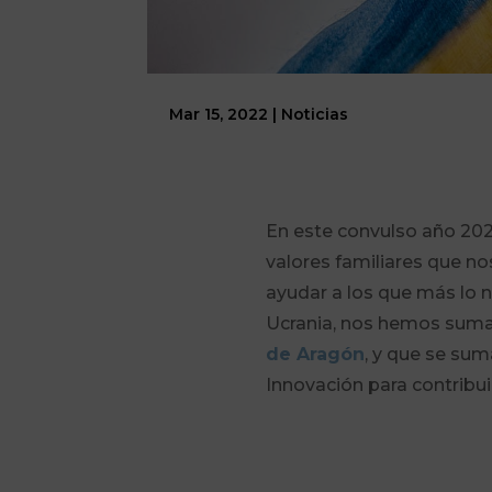
Mar 15, 2022
|
Noticias
En este convulso año 202
valores familiares que n
ayudar a los que más lo 
Ucrania, nos hemos sumad
de Aragón
, y que se su
Innovación para contribui