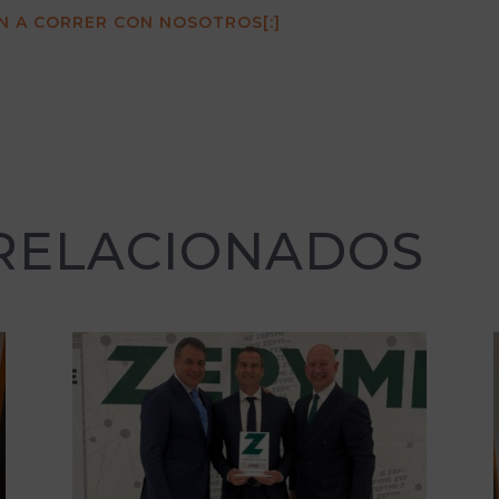
EN A CORRER CON NOSOTROS[:]
 RELACIONADOS