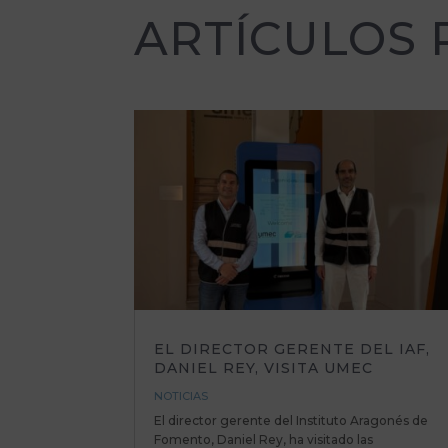
ARTÍCULOS
EL DIRECTOR GERENTE DEL IAF,
DANIEL REY, VISITA UMEC
NOTICIAS
El director gerente del Instituto Aragonés de
Fomento, Daniel Rey, ha visitado las