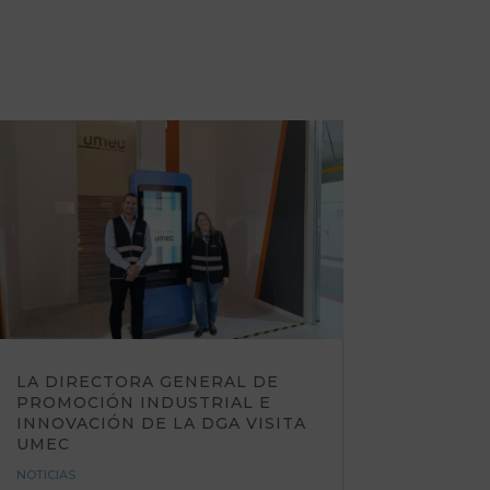
LA DIRECTORA GENERAL DE
PROMOCIÓN INDUSTRIAL E
INNOVACIÓN DE LA DGA VISITA
UMEC
NOTICIAS