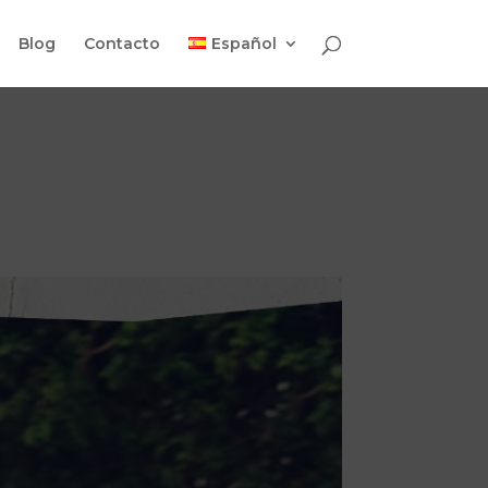
Blog
Contacto
Español