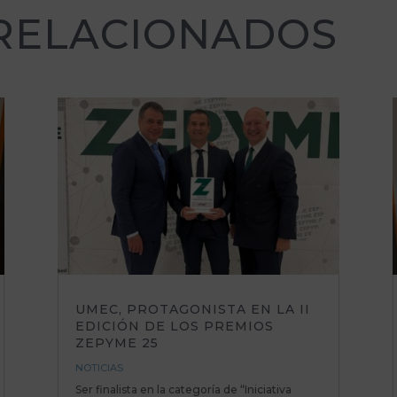
 RELACIONADOS
UMEC, PROTAGONISTA EN LA II
EDICIÓN DE LOS PREMIOS
ZEPYME 25
NOTICIAS
Ser finalista en la categoría de “Iniciativa