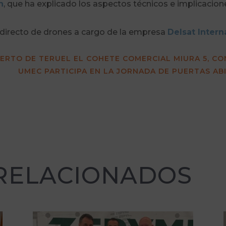
n
, que ha explicado los aspectos técnicos e implicaci
 directo de drones a cargo de la empresa
Delsat Intern
ERTO DE TERUEL EL COHETE COMERCIAL MIURA 5, CO
UMEC PARTICIPA EN LA JORNADA DE PUERTAS AB
 RELACIONADOS