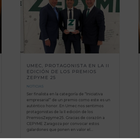
UMEC, PROTAGONISTA EN LA II
EDICIÓN DE LOS PREMIOS
ZEPYME 25
NOTICIAS
Ser finalista en la categoría de “Iniciativa
empresarial” de un premio como este es un
auténtico honor. En Umec nos sentimos
protagonistas de la II edición de los
PremiosZepyme25. Gracias de corazón a
CEPYME Zaragoza por convocar estos
galardones que ponen en valor el...