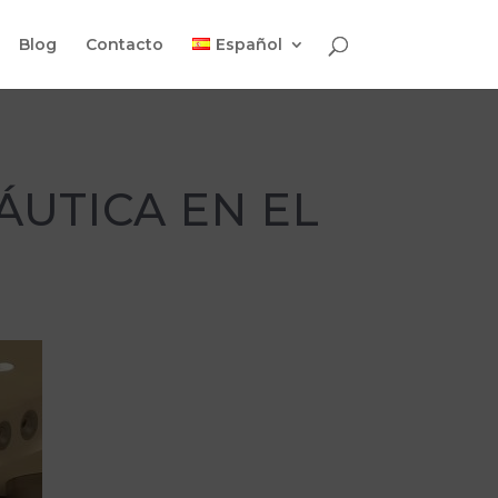
Blog
Contacto
Español
ÁUTICA EN EL