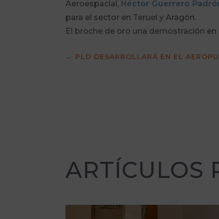
Aeroespacial,
Héctor Guerrero Padró
para el sector en Teruel y Aragón.
El broche de oro una demostración en
←
PLD DESARROLLARÁ EN EL AEROPU
ARTÍCULOS