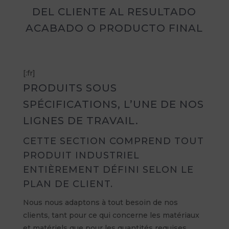
DEL CLIENTE AL RESULTADO
ACABADO O PRODUCTO FINAL
[:fr]
PRODUITS SOUS
SPÉCIFICATIONS, L’UNE DE NOS
LIGNES DE TRAVAIL.
CETTE SECTION COMPREND TOUT
PRODUIT INDUSTRIEL
ENTIÈREMENT DÉFINI SELON LE
PLAN DE CLIENT.
Nous nous adaptons à tout besoin de nos
clients, tant pour ce qui concerne les matériaux
et matériels que pour les quantités requises.