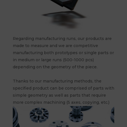
Regarding manufacturing runs, our products are
made to measure and we are competitive
manufacturing both prototypes or single parts or
in medium or large runs (500-1000 pcs)
depending on the geometry of the piece.
Thanks to our manufacturing methods, the
specified product can be comprised of parts with
simple geometry as well as parts that require
more complex machining (5 axes, copying, etc.)