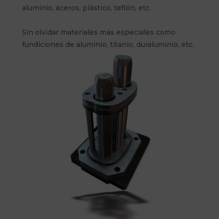
aluminio, aceros, plástico, teflón, etc.
Sin olvidar materiales más especiales como
fundiciones de aluminio, titanio, duraluminio, etc.