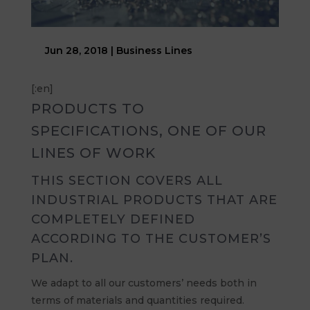
Jun 28, 2018
|
Business Lines
[:en]
PRODUCTS TO
SPECIFICATIONS, ONE OF OUR
LINES OF WORK
THIS SECTION COVERS ALL
INDUSTRIAL PRODUCTS THAT ARE
COMPLETELY DEFINED
ACCORDING TO THE CUSTOMER’S
PLAN.
We adapt to all our customers’ needs both in
terms of materials and quantities required.