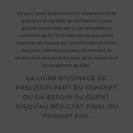
De plus, nous disposons d’un département de
qualité et d’une salle de vérification à pied
d’usine. Notre salle est à une température
contrôlée de 20 °C et elle est équipée d’une
machine de mesure par coordonnées et d’une
machine tridimensionnelle permettant de
vérifier tous nos produits pour qu’ils respectent
les exigences du plan.
LA LIGNE D’USINAGE DE
PRÉCISION PART DU CONCEPT
OU DU BESOIN DU CLIENT
JUSQU’AU RÉSULTAT FINAL OU
PRODUIT FINI.