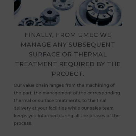
FINALLY, FROM UMEC WE
MANAGE ANY SUBSEQUENT
SURFACE OR THERMAL
TREATMENT REQUIRED BY THE
PROJECT.
Our value chain ranges from the machining of
the part, the management of the corresponding
thermal or surface treatments, to the final
delivery at your facilities while our sales team
keeps you informed during all the phases of the
process.