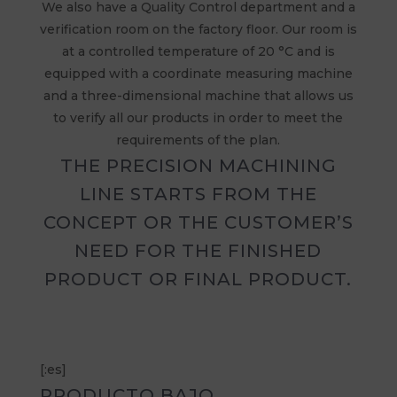
We also have a Quality Control department and a
verification room on the factory floor. Our room is
at a controlled temperature of 20 °C and is
equipped with a coordinate measuring machine
and a three-dimensional machine that allows us
to verify all our products in order to meet the
requirements of the plan.
THE PRECISION MACHINING
LINE STARTS FROM THE
CONCEPT OR THE CUSTOMER’S
NEED FOR THE FINISHED
PRODUCT OR FINAL PRODUCT.
[:es]
PRODUCTO BAJO