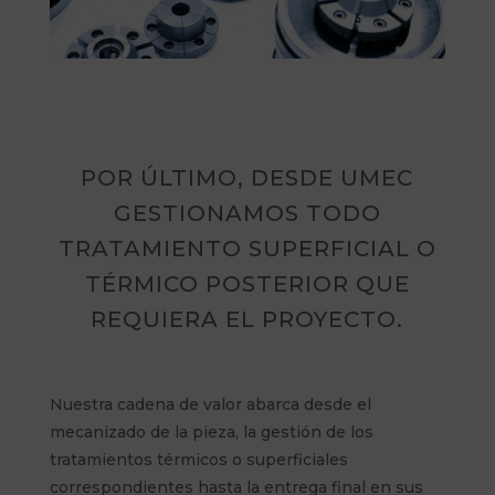
POR ÚLTIMO, DESDE UMEC
GESTIONAMOS TODO
TRATAMIENTO SUPERFICIAL O
TÉRMICO POSTERIOR QUE
REQUIERA EL PROYECTO.
Nuestra cadena de valor abarca desde el
mecanizado de la pieza, la gestión de los
tratamientos térmicos o superficiales
correspondientes hasta la entrega final en sus