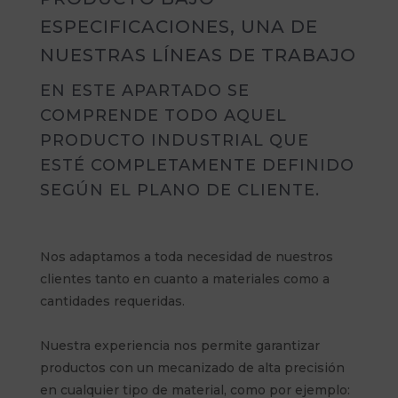
ESPECIFICACIONES, UNA DE
NUESTRAS LÍNEAS DE TRABAJO
EN ESTE APARTADO SE
COMPRENDE TODO AQUEL
PRODUCTO INDUSTRIAL QUE
ESTÉ COMPLETAMENTE DEFINIDO
SEGÚN EL PLANO DE CLIENTE.
Nos adaptamos a toda necesidad de nuestros
clientes tanto en cuanto a materiales como a
cantidades requeridas.
Nuestra experiencia nos permite garantizar
productos con un mecanizado de alta precisión
en cualquier tipo de material, como por ejemplo: