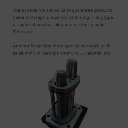
Our experience allows us to guarantee products
made with high precision machining in any type
of material, such as: aluminium, steel, plastic,
Teflon, etc.
And not forgetting more special materials such
as aluminium castings, titanium, Duralumin, etc.