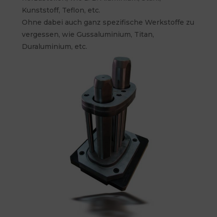
Kunststoff, Teflon, etc.
Ohne dabei auch ganz spezifische Werkstoffe zu
vergessen, wie Gussaluminium, Titan,
Duraluminium, etc.