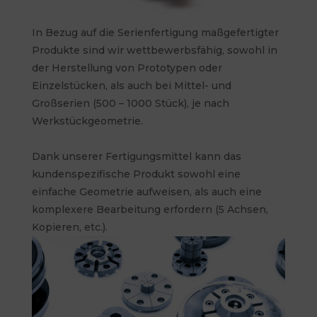
In Bezug auf die Serienfertigung maßgefertigter
Produkte sind wir wettbewerbsfähig, sowohl in
der Herstellung von Prototypen oder
Einzelstücken, als auch bei Mittel- und
Großserien (500 – 1000 Stück), je nach
Werkstückgeometrie.
Dank unserer Fertigungsmittel kann das
kundenspezifische Produkt sowohl eine
einfache Geometrie aufweisen, als auch eine
komplexere Bearbeitung erfordern (5 Achsen,
Kopieren, etc.).