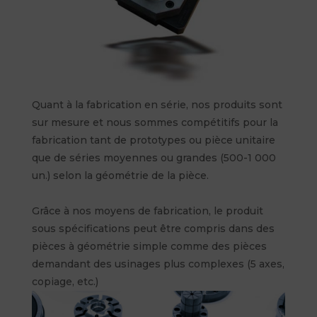
Quant à la fabrication en série, nos produits sont
sur mesure et nous sommes compétitifs pour la
fabrication tant de prototypes ou pièce unitaire
que de séries moyennes ou grandes (500-1 000
un.) selon la géométrie de la pièce.
Grâce à nos moyens de fabrication, le produit
sous spécifications peut être compris dans des
pièces à géométrie simple comme des pièces
demandant des usinages plus complexes (5 axes,
copiage, etc.)