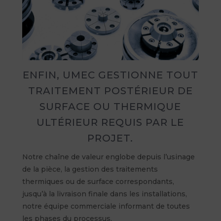
ENFIN, UMEC GESTIONNE TOUT
TRAITEMENT POSTÉRIEUR DE
SURFACE OU THERMIQUE
ULTÉRIEUR REQUIS PAR LE
PROJET.
Notre chaîne de valeur englobe depuis l’usinage
de la pièce, la gestion des traitements
thermiques ou de surface correspondants,
jusqu’à la livraison finale dans les installations,
notre équipe commerciale informant de toutes
les phases du processus.