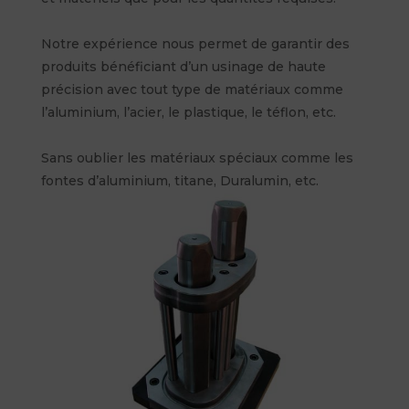
Notre expérience nous permet de garantir des
produits bénéficiant d’un usinage de haute
précision avec tout type de matériaux comme
l’aluminium, l’acier, le plastique, le téflon, etc.
Sans oublier les matériaux spéciaux comme les
fontes d’aluminium, titane, Duralumin, etc.