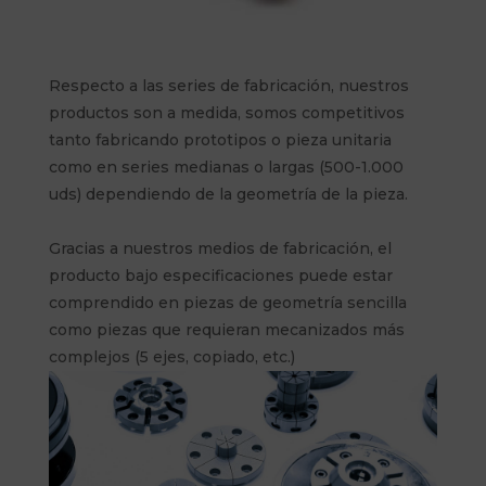
Respecto a las series de fabricación, nuestros
productos son a medida, somos competitivos
tanto fabricando prototipos o pieza unitaria
como en series medianas o largas (500-1.000
uds) dependiendo de la geometría de la pieza.
Gracias a nuestros medios de fabricación, el
producto bajo especificaciones puede estar
comprendido en piezas de geometría sencilla
como piezas que requieran mecanizados más
complejos (5 ejes, copiado, etc.)