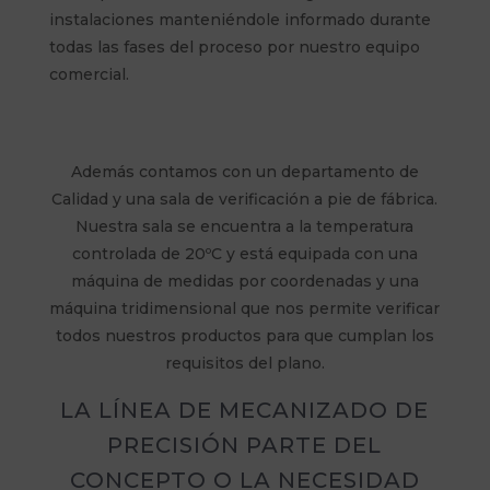
instalaciones manteniéndole informado durante
todas las fases del proceso por nuestro equipo
comercial.
Además contamos con un departamento de
Calidad y una sala de verificación a pie de fábrica.
Nuestra sala se encuentra a la temperatura
controlada de 20ºC y está equipada con una
máquina de medidas por coordenadas y una
máquina tridimensional que nos permite verificar
todos nuestros productos para que cumplan los
requisitos del plano.
LA LÍNEA DE MECANIZADO DE
PRECISIÓN PARTE DEL
CONCEPTO O LA NECESIDAD