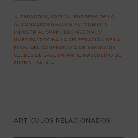
←
ZARAGOZA, CAPITAL EUROPEA DE LA
AUTOMOCIÓN GRACIAS AL ‘MOBILITY
INDUSTRIAL SUPPLIERS MEETINGS’
UMEC PATROCINA LA CELEBRACIÓN DE LA
FINAL DEL CAMPEONATO DE ESPAÑA DE
CLUBES DE BASE INFANTIL MASCULINO DE
FUTBOL SALA
→
ARTÍCULOS RELACIONADOS