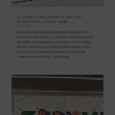
EL DIRECTOR GERENTE DEL IAF,
DANIEL REY, VISITA UMEC
NOTICIAS
El director gerente del Instituto Aragonés de
Fomento, Daniel Rey, ha visitado las instalaciones
de UMEC acompañado por nuestro CEO, Diego
Alierta. Durante la jornada se han tratado varios
asuntos como la necesidad de fortalecer las
cadenas de suministro, garantizar...