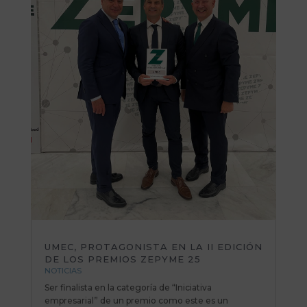
UMEC, PROTAGONISTA EN LA II EDICIÓN
DE LOS PREMIOS ZEPYME 25
NOTICIAS
Ser finalista en la categoría de “Iniciativa
empresarial” de un premio como este es un