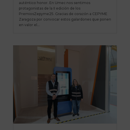
auténtico honor. En Umec nos sentimos
protagonistas de la II edición de los
PremiosZepyme25. Gracias de corazón a CEPYME
Zaragoza por convocar estos galardones que ponen
en valor el...