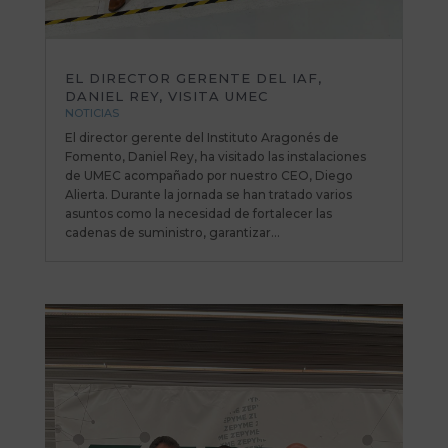
EL DIRECTOR GERENTE DEL IAF,
DANIEL REY, VISITA UMEC
NOTICIAS
El director gerente del Instituto Aragonés de
Fomento, Daniel Rey, ha visitado las instalaciones
de UMEC acompañado por nuestro CEO, Diego
Alierta. Durante la jornada se han tratado varios
asuntos como la necesidad de fortalecer las
cadenas de suministro, garantizar...