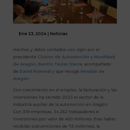
Ene 23, 2024
|
Noticias
Hechos y datos contados con rigor por el
presidente
Clúster de Automoción y Movilidad
de Aragón
,
Benito Tesier Sierra
, acompañado
de
David Romeral
y que recoge
Heraldo de
Aragón
Con crecimiento en el empleo, la facturación y las
inversiones ha cerrado 2023 el sector de la
industria auxiliar de la automoción en Aragón.
Con 319 empresas, 34.262 trabajadores e
inversiones por valor de 450 millones (tras haber
recibido subvenciones de 7,5 millones), la