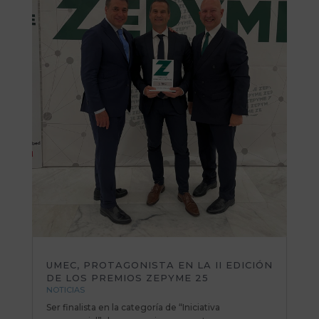
UMEC, PROTAGONISTA EN LA II EDICIÓN
DE LOS PREMIOS ZEPYME 25
NOTICIAS
Ser finalista en la categoría de “Iniciativa