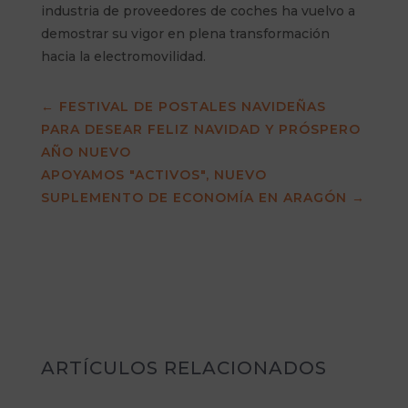
industria de proveedores de coches ha vuelvo a
demostrar su vigor en plena transformación
hacia la electromovilidad.
←
FESTIVAL DE POSTALES NAVIDEÑAS
PARA DESEAR FELIZ NAVIDAD Y PRÓSPERO
AÑO NUEVO
APOYAMOS "ACTIVOS", NUEVO
SUPLEMENTO DE ECONOMÍA EN ARAGÓN
→
ARTÍCULOS RELACIONADOS