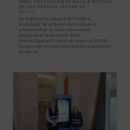
UMEC, PROTAGONISTA EN LA II EDICIÓN
DE LOS PREMIOS ZEPYME 25
NOTICIAS
Ser finalista en la categoría de “Iniciativa
empresarial” de un premio como este es un
auténtico honor. En Umec nos sentimos
protagonistas de la II edición de los
PremiosZepyme25. Gracias de corazón a CEPYME
Zaragoza por convocar estos galardones que ponen
en valor el...