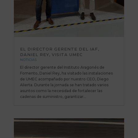
EL DIRECTOR GERENTE DEL IAF,
DANIEL REY, VISITA UMEC
NOTICIAS
El director gerente del Instituto Aragonés de
Fomento, Daniel Rey, ha visitado las instalaciones
de UMEC acompañado por nuestro CEO, Diego
Alierta. Durante la jornada se han tratado varios
asuntos como la necesidad de fortalecer las
cadenas de suministro, garantizar...