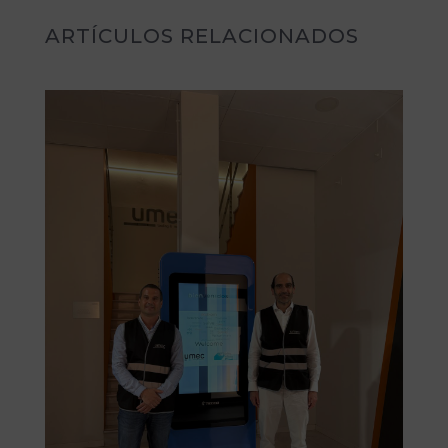
ARTÍCULOS RELACIONADOS