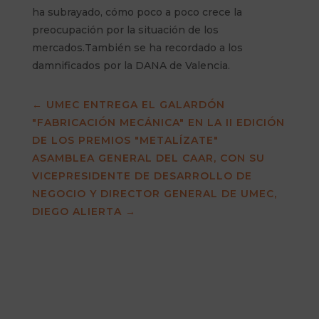
ha subrayado, cómo poco a poco crece la
preocupación por la situación de los
mercados.También se ha recordado a los
damnificados por la DANA de Valencia.
←
UMEC ENTREGA EL GALARDÓN
"FABRICACIÓN MECÁNICA" EN LA II EDICIÓN
DE LOS PREMIOS "METALÍZATE"
ASAMBLEA GENERAL DEL CAAR, CON SU
VICEPRESIDENTE DE DESARROLLO DE
NEGOCIO Y DIRECTOR GENERAL DE UMEC,
DIEGO ALIERTA
→