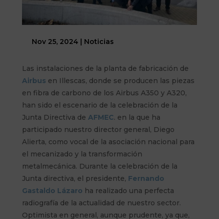
Nov 25, 2024
|
Noticias
Las instalaciones de la planta de fabricación de
Airbus
en Illescas, donde se producen las piezas
en fibra de carbono de los Airbus A350 y A320,
han sido el escenario de la celebración de la
Junta Directiva de
AFMEC
. en la que ha
participado nuestro director general, Diego
Alierta, como vocal de la asociación nacional para
el mecanizado y la transformación
metalmecánica.
Durante la celebración de la
Junta directiva, el presidente,
Fernando
Gastaldo Lázaro
ha realizado una perfecta
radiografía de la actualidad de nuestro sector.
Optimista en general, aunque prudente, ya que,