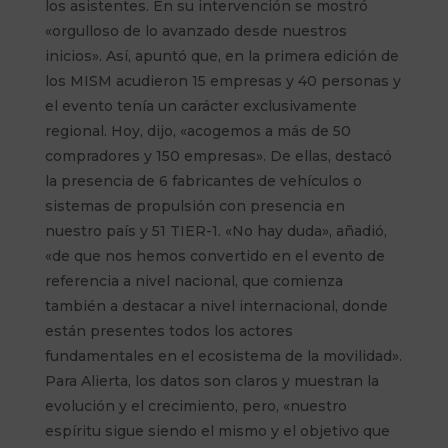
los asistentes. En su intervención se mostró
«orgulloso de lo avanzado desde nuestros
inicios». Así, apuntó que, en la primera edición de
los MISM acudieron 15 empresas y 40 personas y
el evento tenía un carácter exclusivamente
regional. Hoy, dijo, «acogemos a más de 50
compradores y 150 empresas». De ellas, destacó
la presencia de 6 fabricantes de vehículos o
sistemas de propulsión con presencia en
nuestro país y 51 TIER-1. «No hay duda», añadió,
«de que nos hemos convertido en el evento de
referencia a nivel nacional, que comienza
también a destacar a nivel internacional, donde
están presentes todos los actores
fundamentales en el ecosistema de la movilidad».
Para Alierta, los datos son claros y muestran la
evolución y el crecimiento, pero, «nuestro
espíritu sigue siendo el mismo y el objetivo que