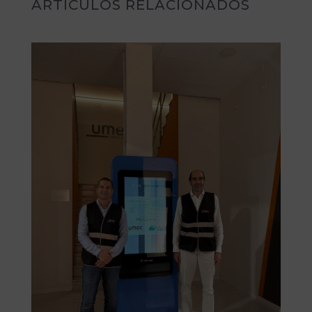
ARTÍCULOS RELACIONADOS