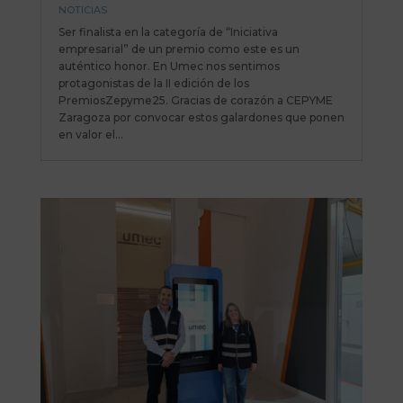
NOTICIAS
Ser finalista en la categoría de “Iniciativa
empresarial” de un premio como este es un
auténtico honor. En Umec nos sentimos
protagonistas de la II edición de los
PremiosZepyme25. Gracias de corazón a CEPYME
Zaragoza por convocar estos galardones que ponen
en valor el...