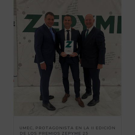
UMEC, PROTAGONISTA EN LA II EDICIÓN
DE LOS PREMIOS ZEPYME 25