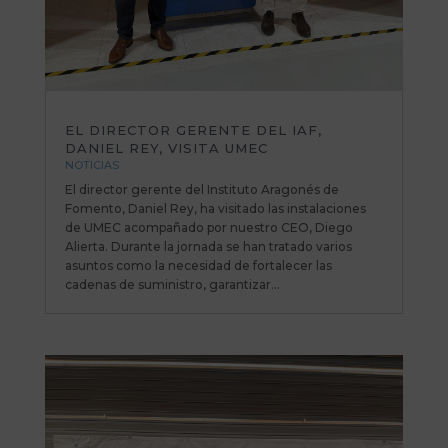
EL DIRECTOR GERENTE DEL IAF,
DANIEL REY, VISITA UMEC
NOTICIAS
El director gerente del Instituto Aragonés de
Fomento, Daniel Rey, ha visitado las instalaciones
de UMEC acompañado por nuestro CEO, Diego
Alierta. Durante la jornada se han tratado varios
asuntos como la necesidad de fortalecer las
cadenas de suministro, garantizar...