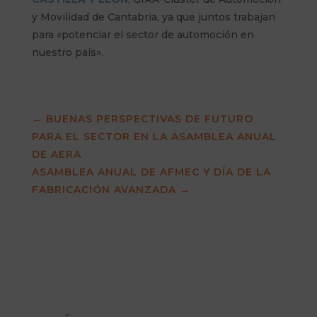
y Movilidad de Cantabria, ya que juntos trabajan
para «potenciar el sector de automoción en
nuestro país».
←
BUENAS PERSPECTIVAS DE FUTURO
PARA EL SECTOR EN LA ASAMBLEA ANUAL
DE AERA
ASAMBLEA ANUAL DE AFMEC Y DÍA DE LA
FABRICACIÓN AVANZADA
→