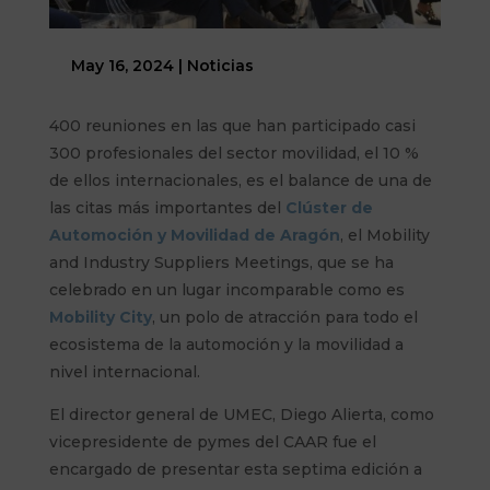
May 16, 2024
|
Noticias
400 reuniones en las que han participado casi
300 profesionales del sector movilidad, el 10 %
de ellos internacionales, es el balance de una de
las citas más importantes del
Clúster de
Automoción y Movilidad de Aragón
, el Mobility
and Industry Suppliers Meetings, que se ha
celebrado en un lugar incomparable como es
Mobility City
, un polo de atracción para todo el
ecosistema de la automoción y la movilidad a
nivel internacional.
El director general de UMEC, Diego Alierta, como
vicepresidente de pymes del CAAR fue el
encargado de presentar esta septima edición a