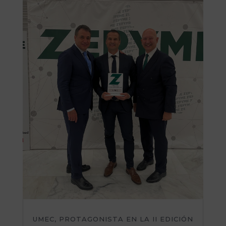
UMEC, PROTAGONISTA EN LA II EDICIÓN