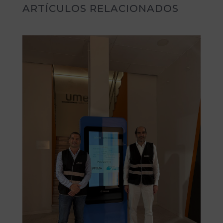
ARTÍCULOS RELACIONADOS