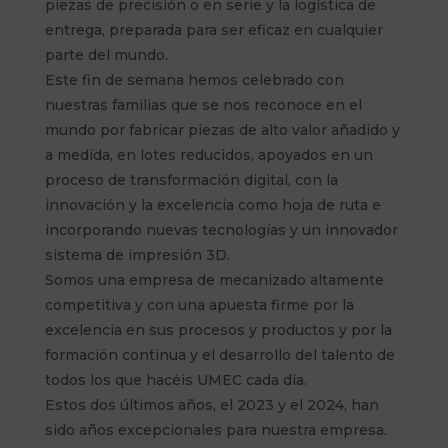
piezas de precisión o en serie y la logística de
entrega, preparada para ser eficaz en cualquier
parte del mundo.
Este fin de semana hemos celebrado con
nuestras familias que se nos reconoce en el
mundo por fabricar piezas de alto valor añadido y
a medida, en lotes reducidos, apoyados en un
proceso de transformación digital, con la
innovación y la excelencia como hoja de ruta e
incorporando nuevas tecnologías y un innovador
sistema de impresión 3D.
Somos una empresa de mecanizado altamente
competitiva y con una apuesta firme por la
excelencia en sus procesos y productos y por la
formación continua y el desarrollo del talento de
todos los que hacéis UMEC cada día.
Estos dos últimos años, el 2023 y el 2024, han
sido años excepcionales para nuestra empresa.