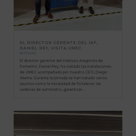
EL DIRECTOR GERENTE DEL IAF,
DANIEL REY, VISITA UMEC
NOTICIAS
El director gerente del Instituto Aragonés de
Fomento, Daniel Rey, ha visitado las instalaciones
de UMEC acompañado por nuestro CEO, Diego
Alierta. Durante la jornada se han tratado varios
asuntos como la necesidad de fortalecer las
cadenas de suministro, garantizar...