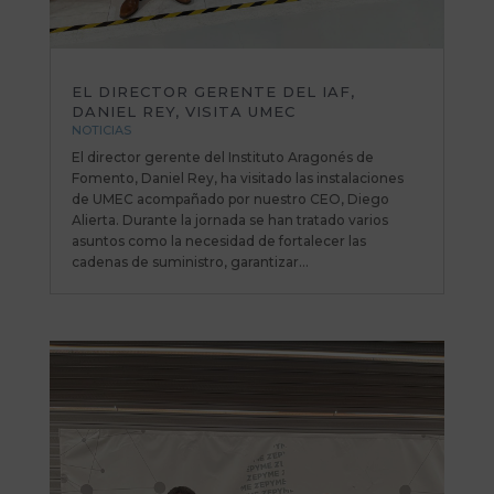
EL DIRECTOR GERENTE DEL IAF,
DANIEL REY, VISITA UMEC
NOTICIAS
El director gerente del Instituto Aragonés de
Fomento, Daniel Rey, ha visitado las instalaciones
de UMEC acompañado por nuestro CEO, Diego
Alierta. Durante la jornada se han tratado varios
asuntos como la necesidad de fortalecer las
cadenas de suministro, garantizar...