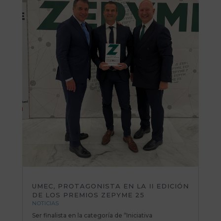
UMEC, PROTAGONISTA EN LA II EDICIÓN
DE LOS PREMIOS ZEPYME 25
NOTICIAS
Ser finalista en la categoría de “Iniciativa