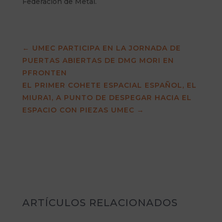
Federación de Metal.
←
UMEC PARTICIPA EN LA JORNADA DE
PUERTAS ABIERTAS DE DMG MORI EN
PFRONTEN
EL PRIMER COHETE ESPACIAL ESPAÑOL, EL
MIURA1, A PUNTO DE DESPEGAR HACIA EL
ESPACIO CON PIEZAS UMEC
→
ARTÍCULOS RELACIONADOS