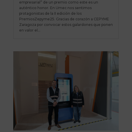
empresarial” de un premio como este es un
auténtico honor. En Umec nos sentimos
protagonistas de la II edición de los
PremiosZepyme25. Gracias de corazón a CEPYME
Zaragoza por convocar estos galardones que ponen
en valor el...