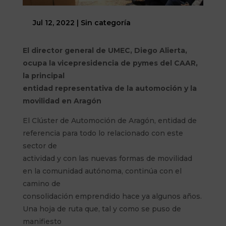
Jul 12, 2022
|
Sin categoría
El director general de UMEC, Diego Alierta,
ocupa la vicepresidencia de pymes del CAAR,
la principal
entidad representativa de la automoción y la
movilidad en Aragón
El Clúster de Automoción de Aragón, entidad de
referencia para todo lo relacionado con este
sector de
actividad y con las nuevas formas de movilidad
en la comunidad autónoma, continúa con el
camino de
consolidación emprendido hace ya algunos años.
Una hoja de ruta que, tal y como se puso de
manifiesto