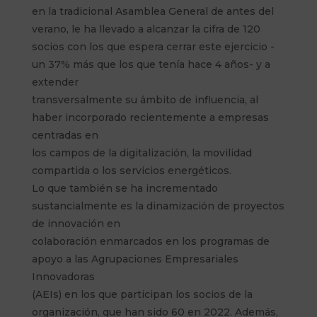
en la tradicional Asamblea General de antes del
verano, le ha llevado a alcanzar la cifra de 120
socios con los que espera cerrar este ejercicio -
un 37% más que los que tenía hace 4 años- y a
extender
transversalmente su ámbito de influencia, al
haber incorporado recientemente a empresas
centradas en
los campos de la digitalización, la movilidad
compartida o los servicios energéticos.
Lo que también se ha incrementado
sustancialmente es la dinamización de proyectos
de innovación en
colaboración enmarcados en los programas de
apoyo a las Agrupaciones Empresariales
Innovadoras
(AEIs) en los que participan los socios de la
organización, que han sido 60 en 2022. Además,