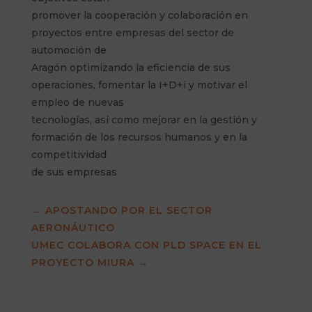
promover la cooperación y colaboración en
proyectos entre empresas del sector de
automoción de
Aragón optimizando la eficiencia de sus
operaciones, fomentar la I+D+i y motivar el
empleo de nuevas
tecnologías, así como mejorar en la gestión y
formación de los recursos humanos y en la
competitividad
de sus empresas
←
APOSTANDO POR EL SECTOR
AERONÁUTICO
UMEC COLABORA CON PLD SPACE EN EL
PROYECTO MIURA
→