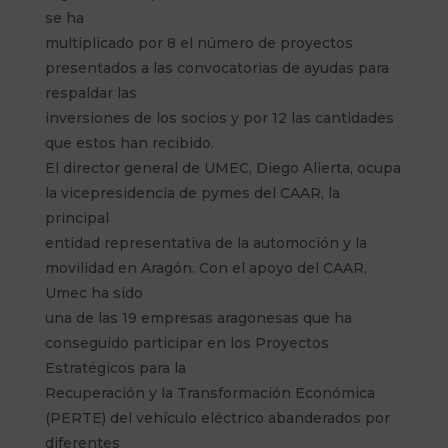
se ha
multiplicado por 8 el número de proyectos
presentados a las convocatorias de ayudas para
respaldar las
inversiones de los socios y por 12 las cantidades
que estos han recibido.
El director general de UMEC, Diego Alierta, ocupa
la vicepresidencia de pymes del CAAR, la
principal
entidad representativa de la automoción y la
movilidad en Aragón. Con el apoyo del CAAR,
Umec ha sido
una de las 19 empresas aragonesas que ha
conseguido participar en los Proyectos
Estratégicos para la
Recuperación y la Transformación Económica
(PERTE) del vehículo eléctrico abanderados por
diferentes