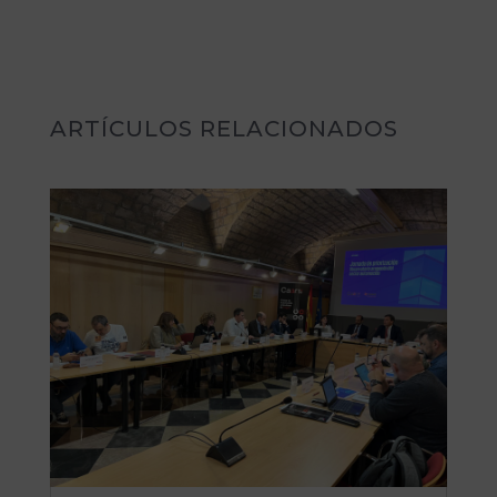
ARTÍCULOS RELACIONADOS