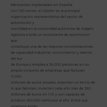
fabricantes implantados en España.
Con 120 socios, el Clúster es la principal
organización representativa del sector de
automoción y
movilidad en la comunidad autónoma de Aragón.
Aglutina a todo un ecosistema de automoción
que
constituye una de las mayores concentraciones
de capacidad industrial, conocimiento y talento
del sur
de Europa y emplea a 26.000 personas en un
amplio conjunto de empresas que facturan
11.000
millones de euros anuales, exportan un tercio de
lo que fabrican, invierten cada año más de 350
millones de euros en I+D y son capaces de
producir 450.000 vehículos al año. Entre sus
objetivos están