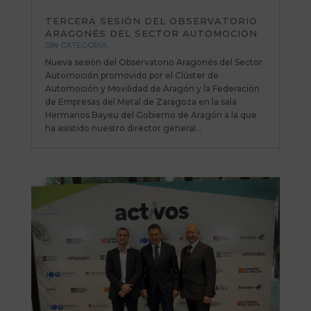
TERCERA SESIÓN DEL OBSERVATORIO
ARAGONÉS DEL SECTOR AUTOMOCIÓN
SIN CATEGORÍA
Nueva sesión del Observatorio Aragonés del Sector
Automoción promovido por el Clúster de
Automoción y Movilidad de Aragón y la Federación
de Empresas del Metal de Zaragoza en la sala
Hermanos Bayeu del Gobierno de Aragón a la que
ha asistido nuestro director general...