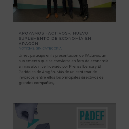
APOYAMOS «ACTIVOS», NUEVO
SUPLEMENTO DE ECONOMÍA EN
ARAGÓN
NOTICIAS
,
SIN CATEGORÍA
Umec participó en la presentación de #Activos, un
suplemento que se convierte en foro de economía
al más alto nivel liderado por Prensa Ibérica y El
Periódico de Aragón. Más de un centenar de
invitados, entre ellos los principales directivos de
grandes compañías,...