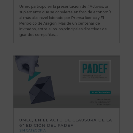
Umec participó en la presentación de #Activos, un
suplemento que se convierte en foro de economía
al más alto nivel liderado por Prensa Ibérica y El
Periódico de Aragón. Más de un centenar de
invitados, entre ellos los principales directivos de
grandes compañías,...
UMEC, EN EL ACTO DE CLAUSURA DE LA
6ª EDICIÓN DEL PADEF
SIN CATEGORÍA