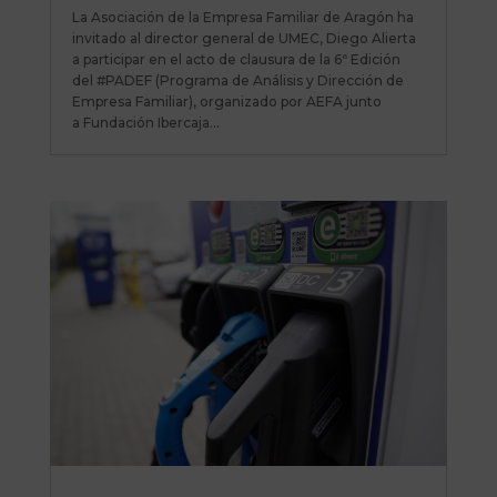
La Asociación de la Empresa Familiar de Aragón ha
invitado al director general de UMEC, Diego Alierta
a participar en el acto de clausura de la 6ª Edición
del #PADEF (Programa de Análisis y Dirección de
Empresa Familiar), organizado por AEFA junto
a Fundación Ibercaja...