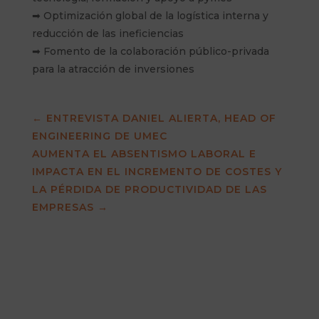
➡ Optimización global de la logística interna y
reducción de las ineficiencias
➡ Fomento de la colaboración público-privada
para la atracción de inversiones
←
ENTREVISTA DANIEL ALIERTA, HEAD OF
ENGINEERING DE UMEC
AUMENTA EL ABSENTISMO LABORAL E
IMPACTA EN EL INCREMENTO DE COSTES Y
LA PÉRDIDA DE PRODUCTIVIDAD DE LAS
EMPRESAS
→