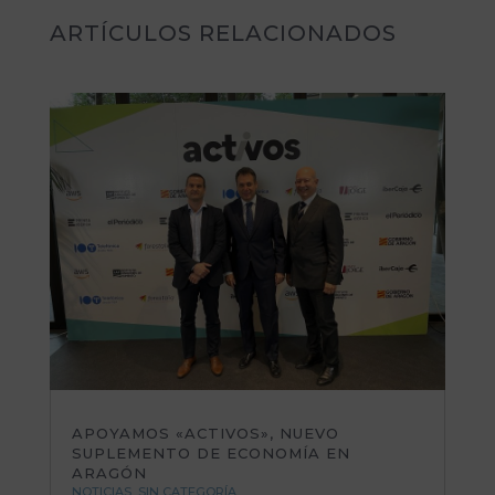
ARTÍCULOS RELACIONADOS
APOYAMOS «ACTIVOS», NUEVO
SUPLEMENTO DE ECONOMÍA EN
ARAGÓN
NOTICIAS
,
SIN CATEGORÍA