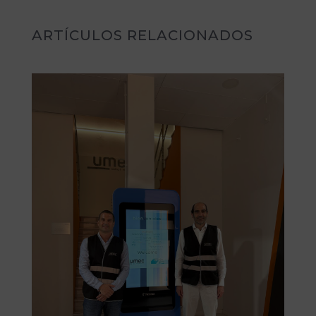
ARTÍCULOS RELACIONADOS