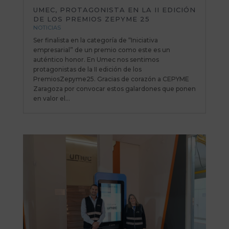
UMEC, PROTAGONISTA EN LA II EDICIÓN
DE LOS PREMIOS ZEPYME 25
NOTICIAS
Ser finalista en la categoría de “Iniciativa
empresarial” de un premio como este es un
auténtico honor. En Umec nos sentimos
protagonistas de la II edición de los
PremiosZepyme25. Gracias de corazón a CEPYME
Zaragoza por convocar estos galardones que ponen
en valor el...