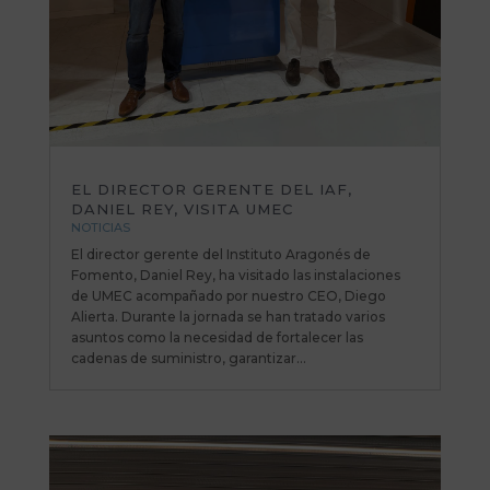
EL DIRECTOR GERENTE DEL IAF,
DANIEL REY, VISITA UMEC
NOTICIAS
El director gerente del Instituto Aragonés de
Fomento, Daniel Rey, ha visitado las instalaciones
de UMEC acompañado por nuestro CEO, Diego
Alierta. Durante la jornada se han tratado varios
asuntos como la necesidad de fortalecer las
cadenas de suministro, garantizar...