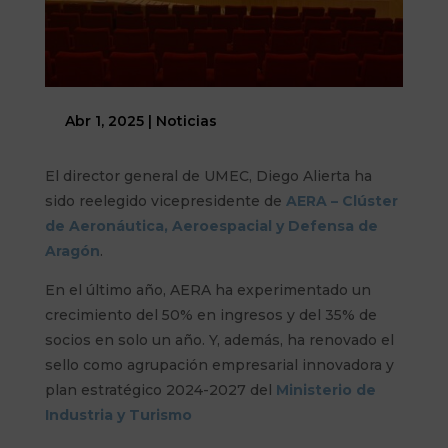
Abr 1, 2025
|
Noticias
El director general de UMEC, Diego Alierta ha
sido reelegido vicepresidente de
AERA – Clúster
de Aeronáutica, Aeroespacial y Defensa de
Aragón
.
En el último año, AERA ha experimentado un
crecimiento del 50% en ingresos y del 35% de
socios en solo un año. Y, además, ha renovado el
sello como agrupación empresarial innovadora y
plan estratégico 2024-2027 del
Ministerio de
Industria y Turismo