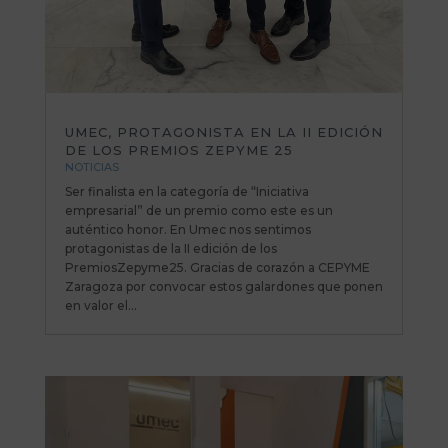
UMEC, PROTAGONISTA EN LA II EDICIÓN
DE LOS PREMIOS ZEPYME 25
NOTICIAS
Ser finalista en la categoría de “Iniciativa
empresarial” de un premio como este es un
auténtico honor. En Umec nos sentimos
protagonistas de la II edición de los
PremiosZepyme25. Gracias de corazón a CEPYME
Zaragoza por convocar estos galardones que ponen
en valor el...