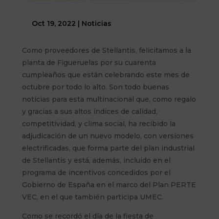
Oct 19, 2022
|
Noticias
Como proveedores de Stellantis, felicitamos a la
planta de Figueruelas por su cuarenta
cumpleaños que están celebrando este mes de
octubre por todo lo alto. Son todo buenas
noticias para esta multinacional que, como regalo
y gracias a sus altos índices de calidad,
competitividad, y clima social, ha recibido la
adjudicación de un nuevo modelo, con versiones
electrificadas, que forma parte del plan industrial
de Stellantis y está, además, incluido en el
programa de incentivos concedidos por el
Gobierno de España en el marco del Plan PERTE
VEC, en el que también participa UMEC.
Como se recordó el día de la fiesta de