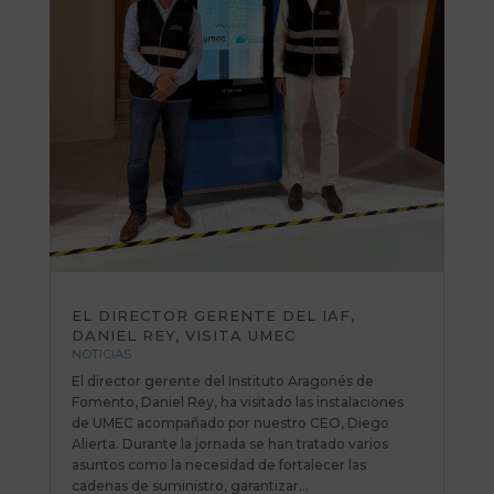
EL DIRECTOR GERENTE DEL IAF,
DANIEL REY, VISITA UMEC
NOTICIAS
El director gerente del Instituto Aragonés de
Fomento, Daniel Rey, ha visitado las instalaciones
de UMEC acompañado por nuestro CEO, Diego
Alierta. Durante la jornada se han tratado varios
asuntos como la necesidad de fortalecer las
cadenas de suministro, garantizar...