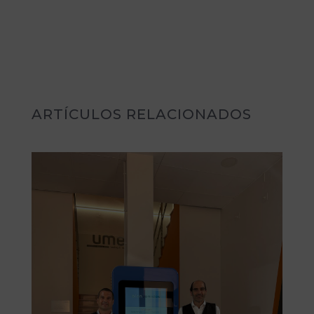
ARTÍCULOS RELACIONADOS