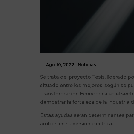
Ago 10, 2022
|
Noticias
Se trata del proyecto Tesis, liderado p
situado entre los mejores, según se pu
Transformación Económica en el sector 
demostrar la fortaleza de la industria
Estas ayudas serán determinantes para
ambos en su versión eléctrica.