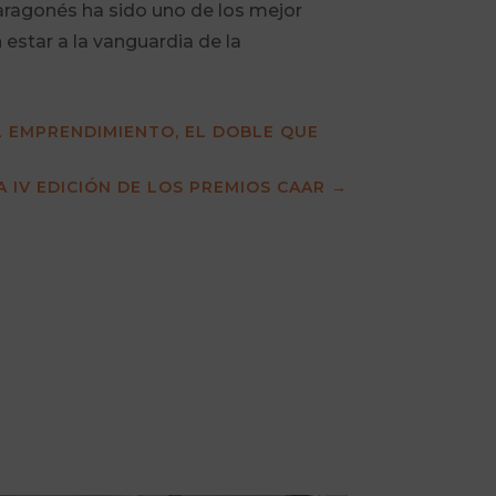
aragonés ha sido uno de los mejor
estar a la vanguardia de la
L EMPRENDIMIENTO, EL DOBLE QUE
A IV EDICIÓN DE LOS PREMIOS CAAR
→