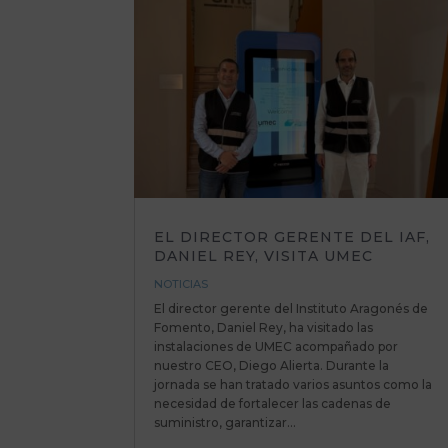
EL DIRECTOR GERENTE DEL IAF,
DANIEL REY, VISITA UMEC
NOTICIAS
El director gerente del Instituto Aragonés de
Fomento, Daniel Rey, ha visitado las
instalaciones de UMEC acompañado por
nuestro CEO, Diego Alierta. Durante la
jornada se han tratado varios asuntos como la
necesidad de fortalecer las cadenas de
suministro, garantizar...