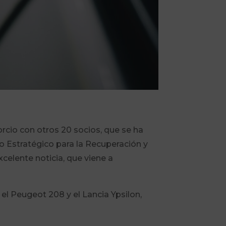
orcio con otros 20 socios, que se ha
o Estratégico para la Recuperación y
celente noticia, que viene a
l Peugeot 208 y el Lancia Ypsilon,