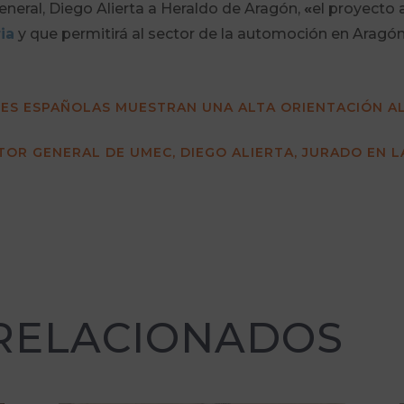
eneral, Diego Alierta a Heraldo de Aragón,
«
el proyecto 
ia
y que permitirá al sector de la automoción en Aragón 
ARES ESPAÑOLAS MUESTRAN UNA ALTA ORIENTACIÓN A
TOR GENERAL DE UMEC, DIEGO ALIERTA, JURADO EN L
 RELACIONADOS