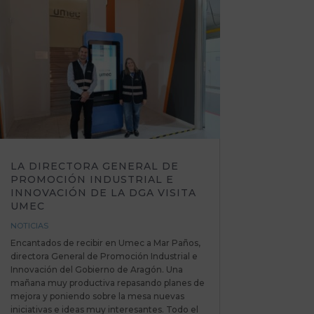
LA DIRECTORA GENERAL DE
PROMOCIÓN INDUSTRIAL E
INNOVACIÓN DE LA DGA VISITA
UMEC
NOTICIAS
Encantados de recibir en Umec a Mar Paños,
directora General de Promoción Industrial e
Innovación del Gobierno de Aragón. Una
mañana muy productiva repasando planes de
mejora y poniendo sobre la mesa nuevas
iniciativas e ideas muy interesantes. Todo el