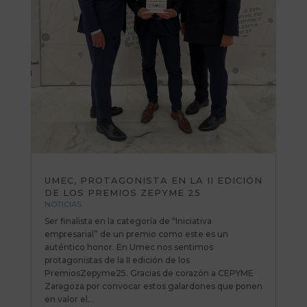
UMEC, PROTAGONISTA EN LA II EDICIÓN
DE LOS PREMIOS ZEPYME 25
NOTICIAS
Ser finalista en la categoría de “Iniciativa
empresarial” de un premio como este es un
auténtico honor. En Umec nos sentimos
protagonistas de la II edición de los
PremiosZepyme25. Gracias de corazón a CEPYME
Zaragoza por convocar estos galardones que ponen
en valor el...