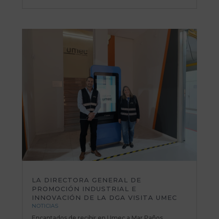
LA DIRECTORA GENERAL DE
PROMOCIÓN INDUSTRIAL E
INNOVACIÓN DE LA DGA VISITA UMEC
NOTICIAS
Encantados de recibir en Umec a Mar Paños,