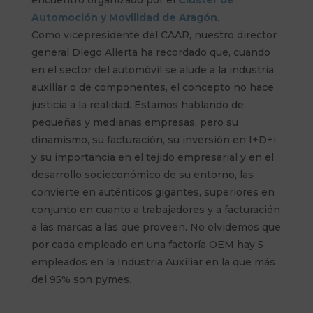
Automoción y Movilidad de Aragón
.
Como vicepresidente del CAAR, nuestro director
general Diego Alierta ha recordado que, cuando
en el sector del automóvil se alude a la industria
auxiliar o de componentes, el concepto no hace
justicia a la realidad. Estamos hablando de
pequeñas y medianas empresas, pero su
dinamismo, su facturación, su inversión en I+D+i
y su importancia en el tejido empresarial y en el
desarrollo socieconómico de su entorno, las
convierte en auténticos gigantes, superiores en
conjunto en cuanto a trabajadores y a facturación
a las marcas a las que proveen. No olvidemos que
por cada empleado en una factoría OEM hay 5
empleados en la Industria Auxiliar en la que más
del 95% son pymes.