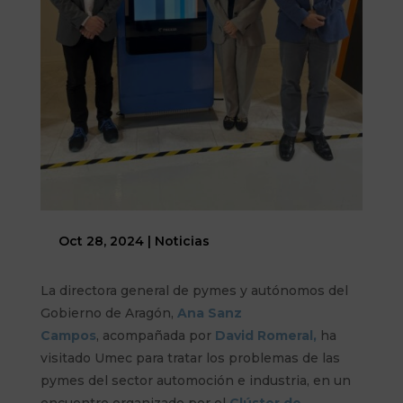
Oct 28, 2024
|
Noticias
La directora general de pymes y autónomos del
Gobierno de Aragón,
Ana Sanz
Campos
, acompañada por
David Romeral,
ha
visitado Umec para tratar los problemas de las
pymes del sector automoción e industria, en un
encuentro organizado por el
Clúster de