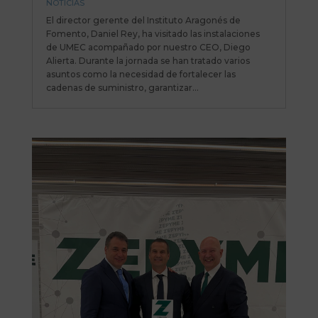
NOTICIAS
El director gerente del Instituto Aragonés de
Fomento, Daniel Rey, ha visitado las instalaciones
de UMEC acompañado por nuestro CEO, Diego
Alierta. Durante la jornada se han tratado varios
asuntos como la necesidad de fortalecer las
cadenas de suministro, garantizar...