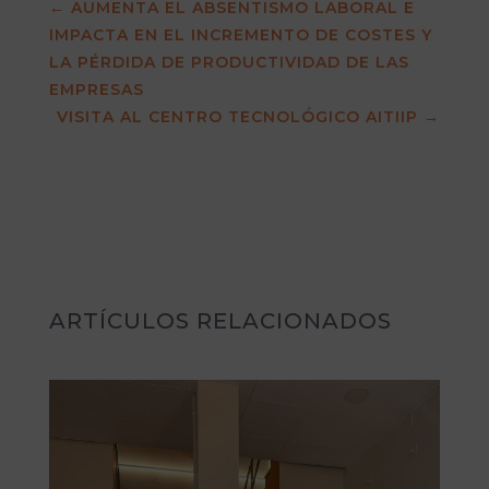
←
AUMENTA EL ABSENTISMO LABORAL E
IMPACTA EN EL INCREMENTO DE COSTES Y
LA PÉRDIDA DE PRODUCTIVIDAD DE LAS
EMPRESAS
VISITA AL CENTRO TECNOLÓGICO AITIIP
→
ARTÍCULOS RELACIONADOS