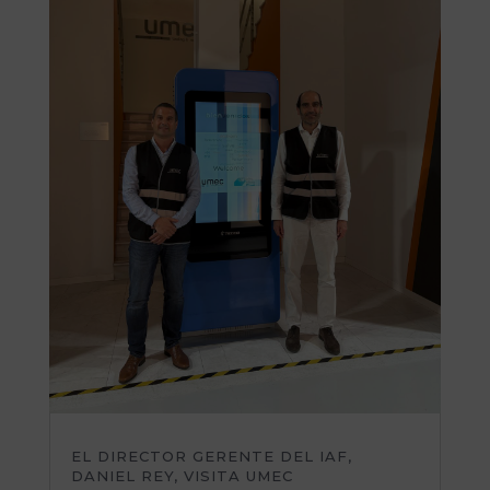
EL DIRECTOR GERENTE DEL IAF,
DANIEL REY, VISITA UMEC