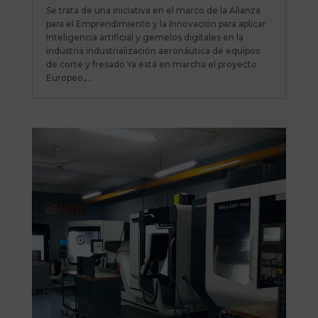
Se trata de una iniciativa en el marco de la Alianza
para el Emprendimiento y la Innovación para aplicar
Inteligencia artificial y gemelos digitales en la
industria industrialización aeronáutica de equipos
de corte y fresado Ya está en marcha el proyecto
Europeo,...