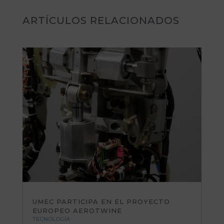
ARTÍCULOS RELACIONADOS
UMEC PARTICIPA EN EL PROYECTO
EUROPEO AEROTWINE
TECNOLOGÍA