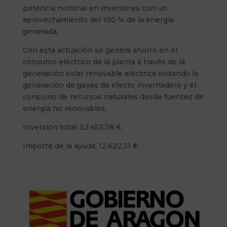
potencia nominal en inversores con un
aprovechamiento del 100 % de la energía
generada.
Con esta actuación se genera ahorro en el
consumo eléctrico de la planta a través de la
generación solar renovable eléctrica evitando la
generación de gases de efecto invernadero y el
consumo de recursos naturales desde fuentes de
energía no renovables.
Inversión total: 52.453,78 €
Importe de la ayuda: 12.622,31 €