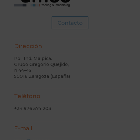
Contacto
Dirección
Pol. Ind. Malpica.
Grupo Gregorio Quejido,
n 44-45
50016 Zaragoza (España)
Teléfono
+34 976 574 203
E-mail