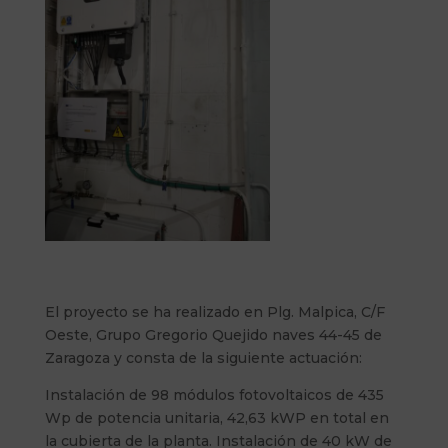
El proyecto se ha realizado en Plg. Malpica, C/F
Oeste, Grupo Gregorio Quejido naves 44-45 de
Zaragoza y consta de la siguiente actuación:
Instalación de 98 módulos fotovoltaicos de 435
Wp de potencia unitaria, 42,63 kWP en total en
la cubierta de la planta. Instalación de 40 kW de