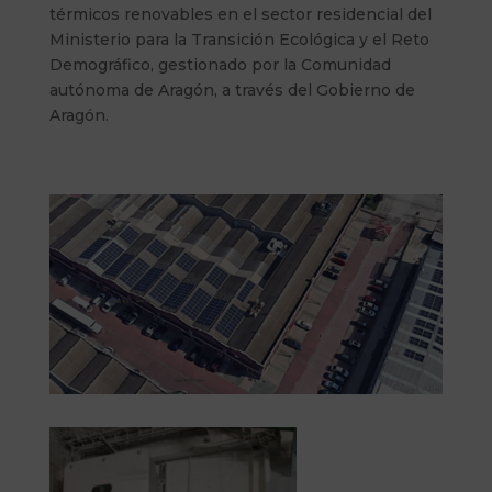
térmicos renovables en el sector residencial del
Ministerio para la Transición Ecológica y el Reto
Demográfico, gestionado por la Comunidad
autónoma de Aragón, a través del Gobierno de
Aragón.