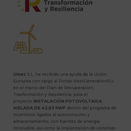
Umec
S.L. ha recibido una ayuda de la Unión
Europea con cargo al Fondo NextGenerationEU,
en el marco del Plan de Recuperación,
Trasformación y Resiliencia, para el
proyecto
INSTALACIÓN FOTOVOLTAICA
AISLADA DE 42,63 KWP
dentro del programa de
incentivos ligados al autoconsumo y
almacenamiento, con fuentes de energía
renovable, así como la implantación de sistemas