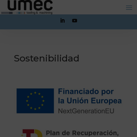
Sostenibilidad