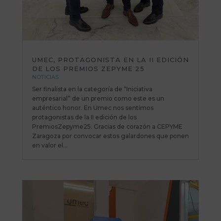
UMEC, PROTAGONISTA EN LA II EDICIÓN
DE LOS PREMIOS ZEPYME 25
NOTICIAS
Ser finalista en la categoría de “Iniciativa
empresarial” de un premio como este es un
auténtico honor. En Umec nos sentimos
protagonistas de la II edición de los
PremiosZepyme25. Gracias de corazón a CEPYME
Zaragoza por convocar estos galardones que ponen
en valor el...