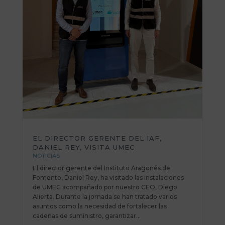
EL DIRECTOR GERENTE DEL IAF,
DANIEL REY, VISITA UMEC
NOTICIAS
El director gerente del Instituto Aragonés de
Fomento, Daniel Rey, ha visitado las instalaciones
de UMEC acompañado por nuestro CEO, Diego
Alierta. Durante la jornada se han tratado varios
asuntos como la necesidad de fortalecer las
cadenas de suministro, garantizar...