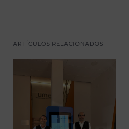
ARTÍCULOS RELACIONADOS