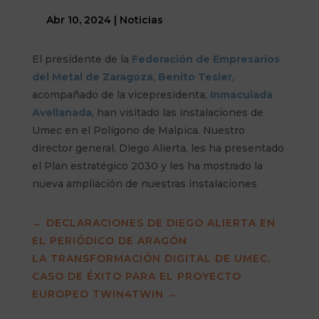
Abr 10, 2024
|
Noticias
El presidente de la
Federación de Empresarios
del Metal de Zaragoza
,
Benito Tesier
,
acompañado de la vicepresidenta,
Inmaculada
Avellanada
, han visitado las instalaciones de
Umec en el Polígono de Malpica. Nuestro
director general, Diego Alierta, les ha presentado
el Plan estratégico 2030 y les ha mostrado la
nueva ampliación de nuestras instalaciones
←
DECLARACIONES DE DIEGO ALIERTA EN
EL PERIÓDICO DE ARAGÓN
LA TRANSFORMACIÓN DIGITAL DE UMEC,
CASO DE ÉXITO PARA EL PROYECTO
EUROPEO TWIN4TWIN
→