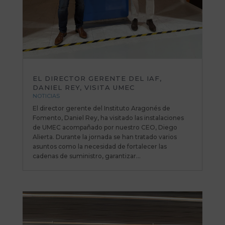
EL DIRECTOR GERENTE DEL IAF,
DANIEL REY, VISITA UMEC
NOTICIAS
El director gerente del Instituto Aragonés de
Fomento, Daniel Rey, ha visitado las instalaciones
de UMEC acompañado por nuestro CEO, Diego
Alierta. Durante la jornada se han tratado varios
asuntos como la necesidad de fortalecer las
cadenas de suministro, garantizar...