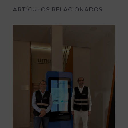
ARTÍCULOS RELACIONADOS