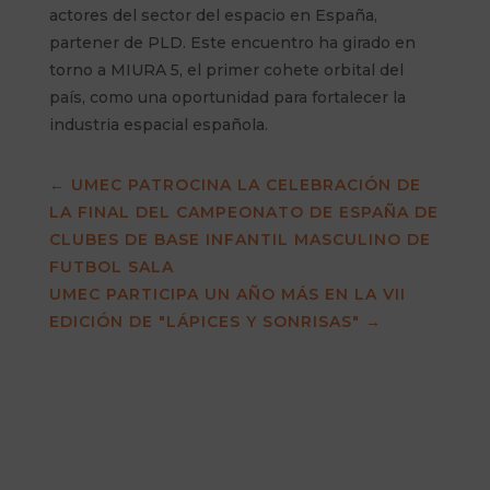
actores del sector del espacio en España,
partener de PLD. Este encuentro ha girado en
torno a MIURA 5, el primer cohete orbital del
país, como una oportunidad para fortalecer la
industria espacial española.
←
UMEC PATROCINA LA CELEBRACIÓN DE
LA FINAL DEL CAMPEONATO DE ESPAÑA DE
CLUBES DE BASE INFANTIL MASCULINO DE
FUTBOL SALA
UMEC PARTICIPA UN AÑO MÁS EN LA VII
EDICIÓN DE "LÁPICES Y SONRISAS"
→