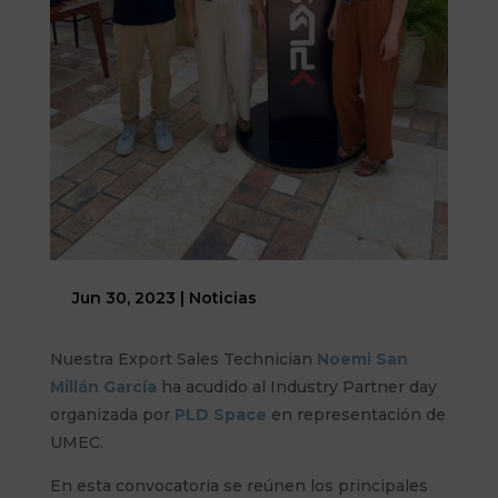
Jun 30, 2023
|
Noticias
Nuestra Export Sales Technician
Noemi San
Millán García
ha acudido al Industry Partner day
organizada por
PLD Space
en representación de
UMEC.
En esta convocatoria se reúnen los principales